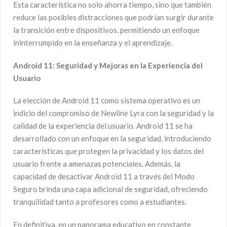
Esta característica no solo ahorra tiempo, sino que también
reduce las posibles distracciones que podrían surgir durante
la transición entre dispositivos, permitiendo un enfoque
ininterrumpido en la enseñanza y el aprendizaje.
Android 11: Seguridad y Mejoras en la Experiencia del
Usuario
La elección de Android 11 como sistema operativo es un
indicio del compromiso de Newline Lyra con la seguridad y la
calidad de la experiencia del usuario. Android 11 se ha
desarrollado con un enfoque en la seguridad, introduciendo
características que protegen la privacidad y los datos del
usuario frente a amenazas potenciales. Además, la
capacidad de desactivar Android 11 a través del Modo
Seguro brinda una capa adicional de seguridad, ofreciendo
tranquilidad tanto a profesores como a estudiantes.
En definitiva, en un panorama educativo en constante