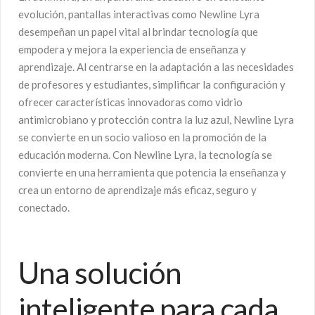
evolución, pantallas interactivas como Newline Lyra
desempeñan un papel vital al brindar tecnología que
empodera y mejora la experiencia de enseñanza y
aprendizaje. Al centrarse en la adaptación a las necesidades
de profesores y estudiantes, simplificar la configuración y
ofrecer características innovadoras como vidrio
antimicrobiano y protección contra la luz azul, Newline Lyra
se convierte en un socio valioso en la promoción de la
educación moderna. Con Newline Lyra, la tecnología se
convierte en una herramienta que potencia la enseñanza y
crea un entorno de aprendizaje más eficaz, seguro y
conectado.
Una solución
inteligente para cada