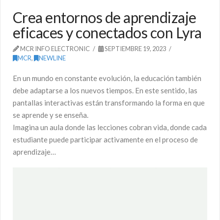
Crea entornos de aprendizaje
eficaces y conectados con Lyra
MCR INFO ELECTRONIC
SEPTIEMBRE 19, 2023
MCR
,
NEWLINE
En un mundo en constante evolución, la educación también
debe adaptarse a los nuevos tiempos. En este sentido, las
pantallas interactivas están transformando la forma en que
se aprende y se enseña.
Imagina un aula donde las lecciones cobran vida, donde cada
estudiante puede participar activamente en el proceso de
aprendizaje…