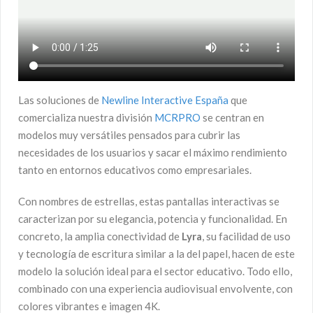
Las soluciones de
Newline Interactive España
que
comercializa nuestra división
MCRPRO
se centran en
modelos muy versátiles pensados para cubrir las
necesidades de los usuarios y sacar el máximo rendimiento
tanto en entornos educativos como empresariales.
Con nombres de estrellas, estas pantallas interactivas se
caracterizan por su elegancia, potencia y funcionalidad. En
concreto, la amplia conectividad de
Lyra
, su facilidad de uso
y tecnología de escritura similar a la del papel, hacen de este
modelo la solución ideal para el sector educativo. Todo ello,
combinado con una experiencia audiovisual envolvente, con
colores vibrantes e imagen 4K.