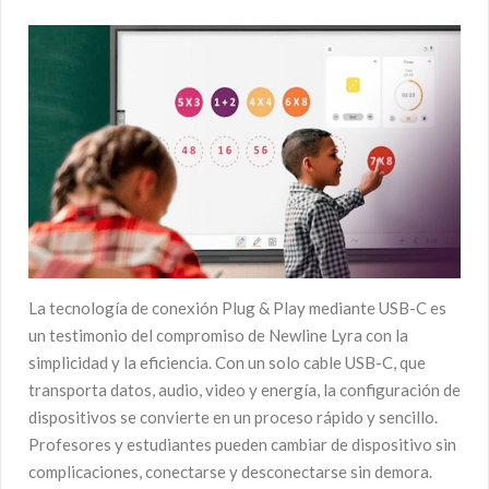
La tecnología de conexión Plug & Play mediante USB-C es
un testimonio del compromiso de Newline Lyra con la
simplicidad y la eficiencia. Con un solo cable USB-C, que
transporta datos, audio, video y energía, la configuración de
dispositivos se convierte en un proceso rápido y sencillo.
Profesores y estudiantes pueden cambiar de dispositivo sin
complicaciones, conectarse y desconectarse sin demora.