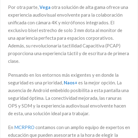
Por otra parte,
Vega
otra solución de alta gama ofrece una
experiencia audiovisual envolvente para la colaboración
unificada con cámara 4K y micrófonos integrados. El
exclusivo bisel estrecho de solo 3 mm dota al monitor de
una apariencia perfecta para espacios corporativos.
Además, su revolucionaria tactilidad Capacitiva (PCAP)
proporciona una experiencia táctil y de escritura de primera
clase.
Pensando en los entornos más exigentes y en donde la
seguridad es una prioridad,
Naos+
es la mejor opción. La
ausencia de Android embebido posibilita a esta pantalla una
seguridad óptima. La conectividad mejorada, las ranuras
OPS y SDM y la experiencia audiovisual envolvente hacen
de esta, una solución ideal para trabajar.
En
MCRPRO
contamos con un amplio equipo de expertos en
educación que pueden asesorarte a la hora de elegir la