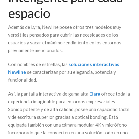
espacio
Además de Lyra, Newline posee otros tres modelos muy
versátiles pensados para cubrir las necesidades de los
usuarios y sacar el máximo rendimiento en los entornos
previamente mencionados.
Con nombres de estrellas, las
soluciones interactivas
Newline
se caracterizan por su elegancia, potencia y
funcionalidad.
Así, la pantalla interactiva de gama alta
Elara
ofrece toda la
experiencia imaginable para entornos empresariales.
Sonido potente y de alta calidad, posee una capacidad táctil
y de escritura superior gracias a optical bonding. Está
equipada también con una cámara modular 4K y micrófono
incorporado que la convierten en una solución todo en uno.