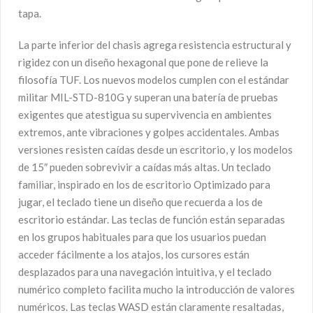
tapa.
La parte inferior del chasis agrega resistencia estructural y
rigidez con un diseño hexagonal que pone de relieve la
filosofía TUF. Los nuevos modelos cumplen con el estándar
militar MIL-STD-810G y superan una batería de pruebas
exigentes que atestigua su supervivencia en ambientes
extremos, ante vibraciones y golpes accidentales. Ambas
versiones resisten caídas desde un escritorio, y los modelos
de 15″ pueden sobrevivir a caídas más altas. Un teclado
familiar, inspirado en los de escritorio Optimizado para
jugar, el teclado tiene un diseño que recuerda a los de
escritorio estándar. Las teclas de función están separadas
en los grupos habituales para que los usuarios puedan
acceder fácilmente a los atajos, los cursores están
desplazados para una navegación intuitiva, y el teclado
numérico completo facilita mucho la introducción de valores
numéricos. Las teclas WASD están claramente resaltadas,