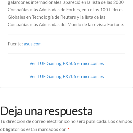
galardones internacionales, apareció en la lista de las 2000
Compañías más Admiradas de Forbes, entre los 100 Líderes
Globales en Tecnología de Reuters y la lista de las
Compañías más Admiradas del Mundo de la revista Fortune.
Fuente:
asus.com
Ver TUF Gaming FX505 en mcr.com.es
Ver TUF Gaming FX705 en mcr.com.es
Deja una respuesta
Tu dirección de correo electrónico no será publicada.
Los campos
obligatorios están marcados con
*