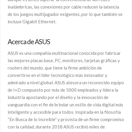
inalámbricas, las conexiones por cable reducen la latencia
de los juegos multijugador exigentes, por lo que también se
incluye Gigabit Ethernet.
Acerca de ASUS
ASUS es una compañía multinacional conocida por fabricar
las mejores placas base, PC, monitores, tarjetas gráficas y
routers del mundo, que tiene la firme ambición de
convertirse en el líder tecnológico más innovador y
admirado a nivel global. ASUS atesora un reconocido equipo
de I+D compuesto por más de 5000 empleados y lidera la
industria apostando por el diseño y la innovación de
vanguardia con el fin de brindar un estilo de vida digital más
inteligente y accesible para todos. Inspirada en la filosofía
“En Busca de lo Increíble” y provista de un firme compromiso
con la calidad, durante 2018 ASUS recibió miles de