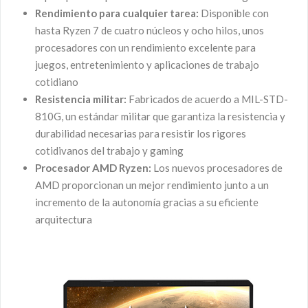
Rendimiento para cualquier tarea:
Disponible con
hasta Ryzen 7 de cuatro núcleos y ocho hilos, unos
procesadores con un rendimiento excelente para
juegos, entretenimiento y aplicaciones de trabajo
cotidiano
Resistencia militar:
Fabricados de acuerdo a MIL-STD-
810G, un estándar militar que garantiza la resistencia y
durabilidad necesarias para resistir los rigores
cotidivanos del trabajo y gaming
Procesador AMD Ryzen:
Los nuevos procesadores de
AMD proporcionan un mejor rendimiento junto a un
incremento de la autonomía gracias a su eficiente
arquitectura