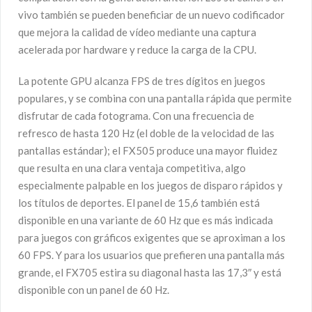
vivo también se pueden beneficiar de un nuevo codificador
que mejora la calidad de vídeo mediante una captura
acelerada por hardware y reduce la carga de la CPU.
La potente GPU alcanza FPS de tres dígitos en juegos
populares, y se combina con una pantalla rápida que permite
disfrutar de cada fotograma. Con una frecuencia de
refresco de hasta 120 Hz (el doble de la velocidad de las
pantallas estándar); el FX505 produce una mayor fluidez
que resulta en una clara ventaja competitiva, algo
especialmente palpable en los juegos de disparo rápidos y
los títulos de deportes. El panel de 15,6 también está
disponible en una variante de 60 Hz que es más indicada
para juegos con gráficos exigentes que se aproximan a los
60 FPS. Y para los usuarios que prefieren una pantalla más
grande, el FX705 estira su diagonal hasta las 17,3″ y está
disponible con un panel de 60 Hz.