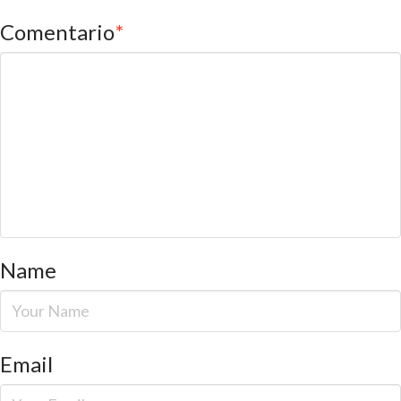
Comentario
*
Name
Email