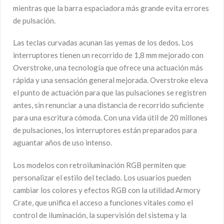
mientras que la barra espaciadora más grande evita errores
de pulsación.
Las teclas curvadas acunan las yemas de los dedos. Los
interruptores tienen un recorrido de 1,8 mm mejorado con
Overstroke, una tecnología que ofrece una actuación más
rápida y una sensación general mejorada. Overstroke eleva
el punto de actuación para que las pulsaciones se registren
antes, sin renunciar a una distancia de recorrido suficiente
para una escritura cómoda. Con una vida útil de 20 millones
de pulsaciones, los interruptores están preparados para
aguantar años de uso intenso.
Los modelos con retroiluminación RGB permiten que
personalizar el estilo del teclado. Los usuarios pueden
cambiar los colores y efectos RGB con la utilidad Armory
Crate, que unifica el acceso a funciones vitales como el
control de iluminación, la supervisión del sistema y la