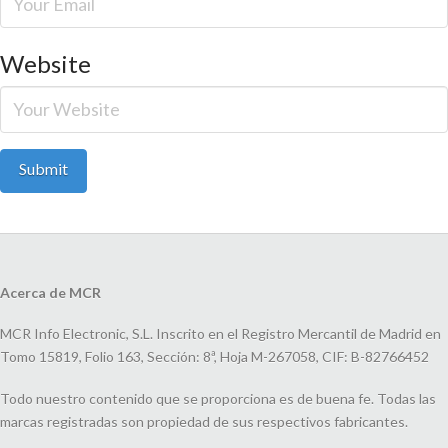
Website
Acerca de MCR
MCR Info Electronic, S.L. Inscrito en el Registro Mercantil de Madrid en
Tomo 15819, Folio 163, Sección: 8ª, Hoja M-267058, CIF: B-82766452
Todo nuestro contenido que se proporciona es de buena fe. Todas las
marcas registradas son propiedad de sus respectivos fabricantes.