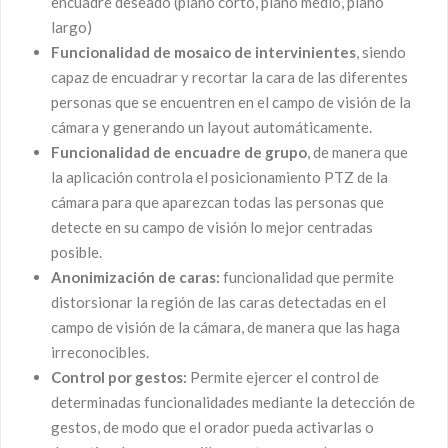
encuadre deseado (plano corto, plano medio, plano
largo)
Funcionalidad de mosaico de intervinientes
, siendo
capaz de encuadrar y recortar la cara de las diferentes
personas que se encuentren en el campo de visión de la
cámara y generando un layout automáticamente.
Funcionalidad de encuadre de grupo
, de manera que
la aplicación controla el posicionamiento PTZ de la
cámara para que aparezcan todas las personas que
detecte en su campo de visión lo mejor centradas
posible.
Anonimización de caras:
funcionalidad que permite
distorsionar la región de las caras detectadas en el
campo de visión de la cámara, de manera que las haga
irreconocibles.
Control por gestos:
Permite ejercer el control de
determinadas funcionalidades mediante la detección de
gestos, de modo que el orador pueda activarlas o