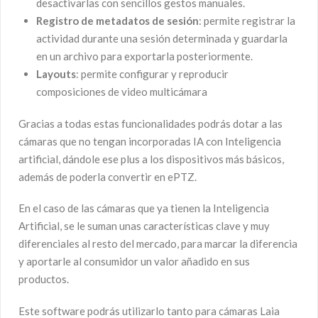
desactivarlas con sencillos gestos manuales.
Registro de metadatos de sesión
: permite registrar la
actividad durante una sesión determinada y guardarla
en un archivo para exportarla posteriormente.
Layouts
: permite configurar y reproducir
composiciones de video multicámara
Gracias a todas estas funcionalidades podrás dotar a las
cámaras que no tengan incorporadas IA con Inteligencia
artificial, dándole ese plus a los dispositivos más básicos,
además de poderla convertir en ePTZ.
En el caso de las cámaras que ya tienen la Inteligencia
Artificial, se le suman unas características clave y muy
diferenciales al resto del mercado, para marcar la diferencia
y aportarle al consumidor un valor añadido en sus
productos.
Este software podrás utilizarlo tanto para cámaras Laia