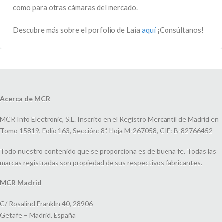
como para otras cámaras del mercado.
Descubre más sobre el porfolio de Laia
aquí
¡Consúltanos!
Acerca de MCR
MCR Info Electronic, S.L. Inscrito en el Registro Mercantil de Madrid en
Tomo 15819, Folio 163, Sección: 8ª, Hoja M-267058, CIF: B-82766452
Todo nuestro contenido que se proporciona es de buena fe. Todas las
marcas registradas son propiedad de sus respectivos fabricantes.
MCR Madrid
C/ Rosalind Franklin 40, 28906
Getafe – Madrid, España