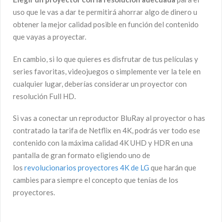
uso que le vas a dar te permitirá ahorrar algo de dinero u
obtener la mejor calidad posible en función del contenido
que vayas a proyectar.
En cambio, si lo que quieres es disfrutar de tus películas y
series favoritas, videojuegos o simplemente ver la tele en
cualquier lugar, deberías considerar un proyector con
resolución Full HD.
Si vas a conectar un reproductor BluRay al proyector o has
contratado la tarifa de Netflix en 4K, podrás ver todo ese
contenido con la máxima calidad 4K UHD y HDR en una
pantalla de gran formato eligiendo uno de
los
revolucionarios proyectores 4K de LG
que harán que
cambies para siempre el concepto que tenías de los
proyectores.