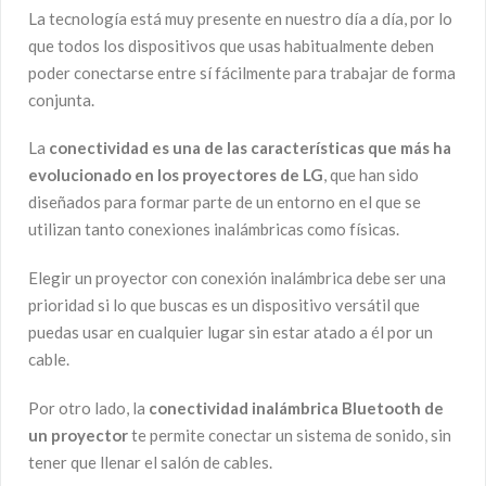
La tecnología está muy presente en nuestro día a día, por lo
que todos los dispositivos que usas habitualmente deben
poder conectarse entre sí fácilmente para trabajar de forma
conjunta.
La
conectividad es una de las características que más ha
evolucionado en los proyectores de LG
, que han sido
diseñados para formar parte de un entorno en el que se
utilizan tanto conexiones inalámbricas como físicas.
Elegir un proyector con conexión inalámbrica debe ser una
prioridad si lo que buscas es un dispositivo versátil que
puedas usar en cualquier lugar sin estar atado a él por un
cable.
Por otro lado, la
conectividad inalámbrica Bluetooth de
un proyector
te permite conectar un sistema de sonido, sin
tener que llenar el salón de cables.