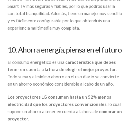
Smart TV más seguras y fiables, por lo que podrás usarla
con total tranquilidad. Además, tiene un manejo muy sencillo
y es fácilmente configurable por lo que obtendrás una
experiencia multimedia muy completa.
10. Ahorra energía, piensa en el futuro
El consumo energético es una
característica que debes
tener en cuenta a la hora de elegir el mejor proyector
.
Todo suma y el mínimo ahorro en el uso diario se convierte
en un ahorro económico considerable al cabo de un año.
Los proyectores LG consumen hasta un 52% menos
electricidad que los proyectores convencionales
, lo cual
supone un ahorro a tener en cuenta a la hora de
comprar un
proyector
.