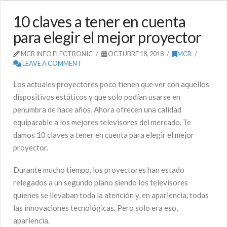
10 claves a tener en cuenta
para elegir el mejor proyector
MCR INFO ELECTRONIC
OCTUBRE 18, 2018
MCR
LEAVE A COMMENT
Los actuales proyectores poco tienen que ver con aquellos
dispositivos estáticos y que solo podían usarse en
penumbra de hace años. Ahora ofrecen una calidad
equiparable a los mejores televisores del mercado. Te
damos 10 claves a tener en cuenta para elegir el mejor
proyector.
Durante mucho tiempo, los proyectores han estado
relegados a un segundo plano siendo los televisores
quienes se llevaban toda la atención y, en apariencia, todas
las innovaciones tecnológicas. Pero solo era eso,
apariencia.