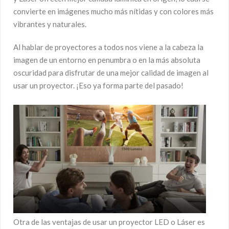
convierte en imágenes mucho más nítidas y con colores más
vibrantes y naturales.
Al hablar de proyectores a todos nos viene a la cabeza la
imagen de un entorno en penumbra o en la más absoluta
oscuridad para disfrutar de una mejor calidad de imagen al
usar un proyector. ¡Eso ya forma parte del pasado!
Otra de las ventajas de usar un proyector LED o Láser es