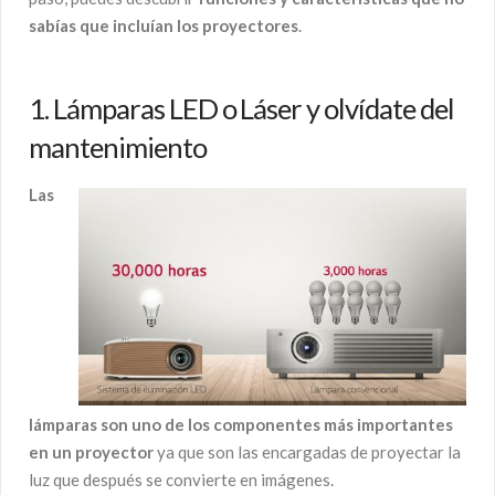
sabías que incluían los proyectores
.
1. Lámparas LED o Láser y olvídate del
mantenimiento
Las
lámparas son uno de los componentes más importantes
en un proyector
ya que son las encargadas de proyectar la
luz que después se convierte en imágenes.