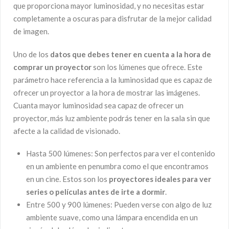
que proporciona mayor luminosidad, y no necesitas estar
completamente a oscuras para disfrutar de la mejor calidad
de imagen.
Uno de los
datos que debes tener en cuenta a la hora de
comprar un proyect
or
son los lúmenes que ofrece. Este
parámetro hace referencia a la luminosidad que es capaz de
ofrecer un proyector a la hora de mostrar las imágenes.
Cuanta mayor luminosidad sea capaz de ofrecer un
proyector, más luz ambiente podrás tener en la sala sin que
afecte a la calidad de visionado.
Hasta 500 lúmenes: Son perfectos para ver el contenido
en un ambiente en penumbra como el que encontramos
en un cine. Estos son los
proyectores ideales para ver
series o películas antes de irte a dormir
.
Entre 500 y 900 lúmenes: Pueden verse con algo de luz
ambiente suave, como una lámpara encendida en un