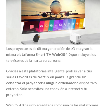
Los proyectores de última generación de LG integran la
misma
plataforma Smart TV WebOS 4.0
que incluyen los
televisores de la marca surcoreana.
Gracias a esta plataforma inteligente, podrás
ver a tus
series favoritas de Netflix en pantalla grande sin
conectar el proyector a ningún ordenador
o dispositivo
externo. Solo necesitas una conexión a internet y tu
proyector.
WebOS 4.0 ha sido acreditada como una de las plataformas