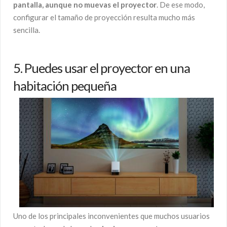
pantalla, aunque no muevas el proyector
. De ese modo,
configurar el tamaño de proyección resulta mucho más
sencilla.
5. Puedes usar el proyector en una
habitación pequeña
Uno de los principales inconvenientes que muchos usuarios