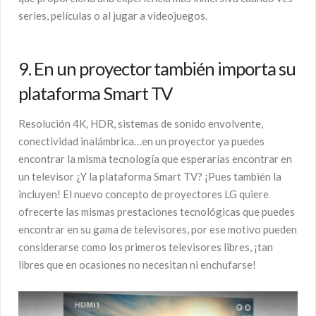
series, películas o al jugar a videojuegos.
9. En un proyector también importa su
plataforma Smart TV
Resolución 4K, HDR, sistemas de sonido envolvente,
conectividad inalámbrica…en un proyector ya puedes
encontrar la misma tecnología que esperarías encontrar en
un televisor ¿Y la plataforma Smart TV? ¡Pues también la
incluyen! El nuevo concepto de proyectores LG quiere
ofrecerte las mismas prestaciones tecnológicas que puedes
encontrar en su gama de televisores, por ese motivo pueden
considerarse como los primeros televisores libres, ¡tan
libres que en ocasiones no necesitan ni enchufarse!