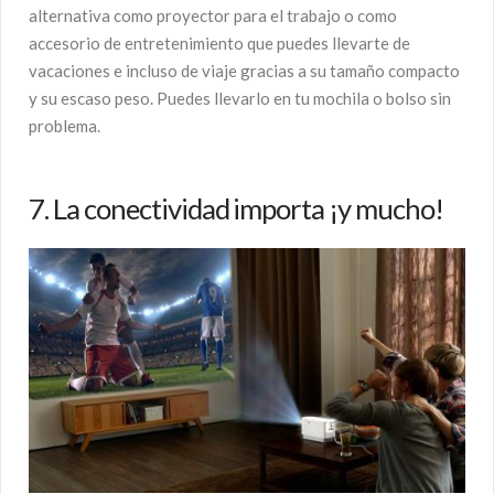
alternativa como proyector para el trabajo o como
accesorio de entretenimiento que puedes llevarte de
vacaciones e incluso de viaje gracias a su tamaño compacto
y su escaso peso. Puedes llevarlo en tu mochila o bolso sin
problema.
7. La conectividad importa ¡y mucho!