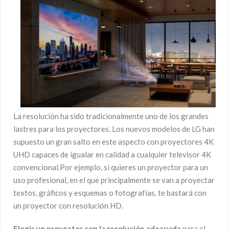
La resolución ha sido tradicionalmente uno de los grandes
lastres para los proyectores. Los nuevos modelos de LG han
supuesto un gran salto en este aspecto con proyectores 4K
UHD capaces de igualar en calidad a cualquier televisor 4K
convencional.Por ejemplo, si quieres un proyector para un
uso profesional, en el que principalmente se van a proyectar
textos, gráficos y esquemas o fotografías, te bastará con
un proyector con resolución HD.
Elegir un proyector con la resolución adecuada
para el