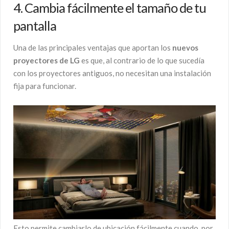
4. Cambia fácilmente el tamaño de tu
pantalla
Una de las principales ventajas que aportan los
nuevos
proyectores de LG
es que, al contrario de lo que sucedía
con los proyectores antiguos, no necesitan una instalación
fija para funcionar.
Esto permite cambiarlo de ubicación fácilmente cuando, por