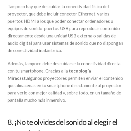
Tampoco hay que descuidar la conectividad física del
proyector, que debe incluir conector Ethernet, varios
puertos HDMI a los que poder conectar ordenadores u
equipos de sonido, puertos USB para reproducir contenido
directamente desde una unidad USB externa o salidas de
audio digital para usar sistemas de sonido que no dispongan
de conectividad inalámbrica.
Además, tampoco debe descuidarse la conectividad directa
con tu smartphone. Gracias a la
tecnología
Miracast,
algunos proyectores permiten enviar el contenido
que almacenas en tu smartphone directamente al proyector
para verlo con mejor calidad y, sobre todo, en un tamaño de
pantalla mucho más inmersivo.
8. ¡No te olvides del sonido al elegir el