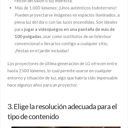
rincón del salón o luz indirecta.
Más de 1.000 lúmenes: ¡Unos auténticos todoterreno!
Pueden proyectarse imágenes en espacios iluminados, a
plena luz del día o con las luces encendidas. Son ideales
para
jugar a videojuegos en una pantalla de más de
100 pulgadas
, usar como sustitutos de un televisor
convencional o llevarlos contigo a cualquier sitio,
¡fiestas en el jardín incluidas!
Los proyectores de última generación de LG ofrecen entre
hasta 2500 lúmenes, lo cual permite usarse en cualquier
entorno y situación de luz, algo que habría sido impensable
hace algunos años para un proyector.
3. Elige la resolución adecuada para el
tipo de contenido