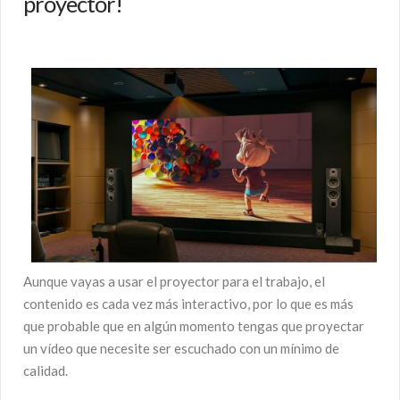
proyector!
Aunque vayas a usar el proyector para el trabajo, el
contenido es cada vez más interactivo, por lo que es más
que probable que en algún momento tengas que proyectar
un vídeo que necesite ser escuchado con un mínimo de
calidad.