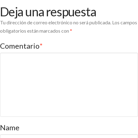
Deja una respuesta
Tu dirección de correo electrónico no será publicada.
Los campos
obligatorios están marcados con
*
Comentario
*
Name