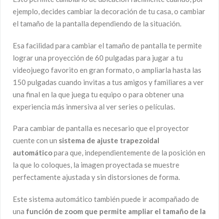
ejemplo, decides cambiar la decoración de tu casa, o cambiar
el tamaño de la pantalla dependiendo de la situación.
Esa facilidad para cambiar el tamaño de pantalla te permite
lograr una proyección de 60 pulgadas para jugar a tu
videojuego favorito en gran formato, o ampliarla hasta las
150 pulgadas cuando invitas a tus amigos y familiares a ver
una final en la que juega tu equipo o para obtener una
experiencia más inmersiva al ver series o películas.
Para cambiar de pantalla es necesario que el proyector
cuente con un
sistema de ajuste trapezoidal
automático
para que, independientemente de la posición en
la que lo coloques, la imagen proyectada se muestre
perfectamente ajustada y sin distorsiones de forma.
Este sistema automático también puede ir acompañado de
una
funció
n de zoom que permite ampliar el tamaño de la