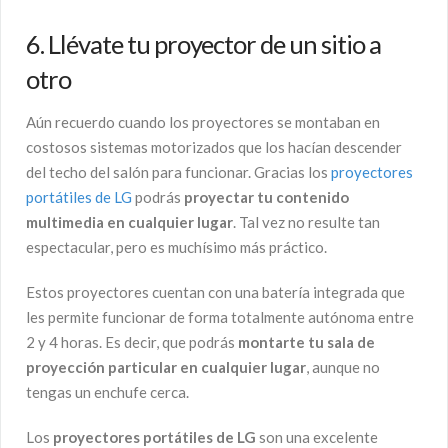
6. Llévate tu proyector de un sitio a
otro
Aún recuerdo cuando los proyectores se montaban en
costosos sistemas motorizados que los hacían descender
del techo del salón para funcionar. Gracias los
proyectores
portátiles de LG
podrás
proyectar tu contenido
multimedia en cualquier lugar
. Tal vez no resulte tan
espectacular, pero es muchísimo más práctico.
Estos proyectores cuentan con una batería integrada que
les permite funcionar de forma totalmente autónoma entre
2 y 4 horas. Es decir, que podrás
montarte tu sala de
proyección particular en cualquier lugar
, aunque no
tengas un enchufe cerca.
Los
proyectores portátiles de LG
son una excelente