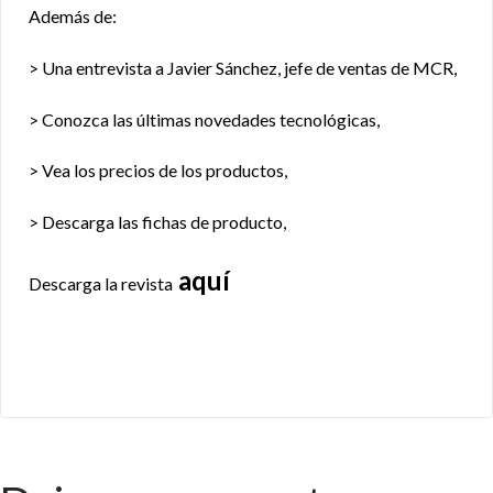
Además de:
> Una entrevista a Javier Sánchez, jefe de ventas de MCR,
> Conozca las últimas novedades tecnológicas,
> Vea los precios de los productos,
> Descarga las fichas de producto,
aquí
Descarga la revista