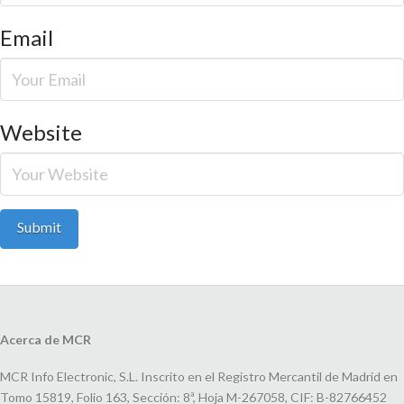
Email
Website
Acerca de MCR
MCR Info Electronic, S.L. Inscrito en el Registro Mercantil de Madrid en
Tomo 15819, Folio 163, Sección: 8ª, Hoja M-267058, CIF: B-82766452