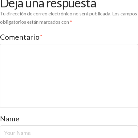
Deja una respuesta
Tu dirección de correo electrónico no será publicada.
Los campos
obligatorios están marcados con
*
Comentario
*
Name