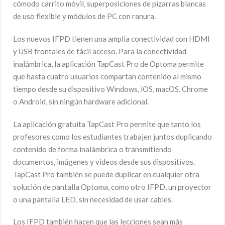
cómodo carrito móvil, superposiciones de pizarras blancas
de uso flexible y módulos de PC con ranura.
Los nuevos IFPD tienen una amplia conectividad con HDMI
y USB frontales de fácil acceso. Para la conectividad
inalámbrica, la aplicación TapCast Pro de Optoma permite
que hasta cuatro usuarios compartan contenido al mismo
tiempo desde su dispositivo Windows, iOS, macOS, Chrome
o Android, sin ningún hardware adicional.
La aplicación gratuita TapCast Pro permite que tanto los
profesores como los estudiantes trabajen juntos duplicando
contenido de forma inalámbrica o transmitiendo
documentos, imágenes y videos desde sus dispositivos.
TapCast Pro también se puede duplicar en cualquier otra
solución de pantalla Optoma, como otro IFPD, un proyector
o una pantalla LED, sin necesidad de usar cables.
Los IFPD también hacen que las lecciones sean más