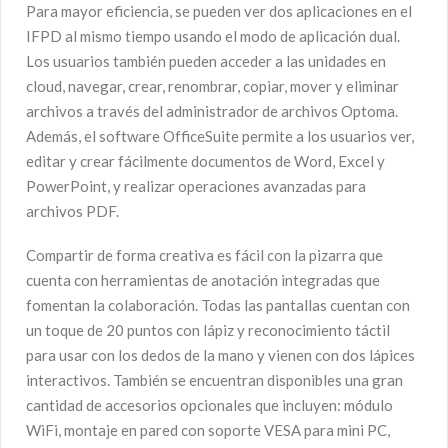
Para mayor eficiencia, se pueden ver dos aplicaciones en el
IFPD al mismo tiempo usando el modo de aplicación dual.
Los usuarios también pueden acceder a las unidades en
cloud, navegar, crear, renombrar, copiar, mover y eliminar
archivos a través del administrador de archivos Optoma.
Además, el software OfficeSuite permite a los usuarios ver,
editar y crear fácilmente documentos de Word, Excel y
PowerPoint, y realizar operaciones avanzadas para
archivos PDF.
Compartir de forma creativa es fácil con la pizarra que
cuenta con herramientas de anotación integradas que
fomentan la colaboración. Todas las pantallas cuentan con
un toque de 20 puntos con lápiz y reconocimiento táctil
para usar con los dedos de la mano y vienen con dos lápices
interactivos. También se encuentran disponibles una gran
cantidad de accesorios opcionales que incluyen: módulo
WiFi, montaje en pared con soporte VESA para mini PC,