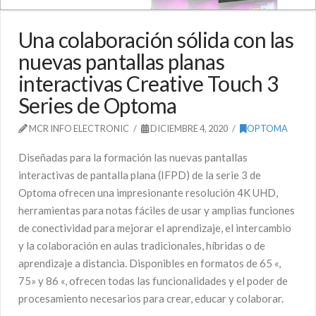
Una colaboración sólida con las
nuevas pantallas planas
interactivas Creative Touch 3
Series de Optoma
MCR INFO ELECTRONIC
DICIEMBRE 4, 2020
OPTOMA
Diseñadas para la formación las nuevas pantallas
interactivas de pantalla plana (IFPD) de la serie 3 de
Optoma ofrecen una impresionante resolución 4K UHD,
herramientas para notas fáciles de usar y amplias funciones
de conectividad para mejorar el aprendizaje, el intercambio
y la colaboración en aulas tradicionales, híbridas o de
aprendizaje a distancia. Disponibles en formatos de 65 «,
75» y 86 «, ofrecen todas las funcionalidades y el poder de
procesamiento necesarios para crear, educar y colaborar.