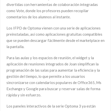
divertidas con herramientas de colaboración integradas
como Vote, donde los profesores pueden recopilar
comentarios de los alumnos al instante.
Los IFPD de Optoma vienen con una serie de aplicaciones
preinstaladas, así como aplicaciones gratuitas compatibles
que se pueden descargar fácilmente desde el marketplace en
la pantalla.
Para las aulas y los espacios de reunión, el widget y la
aplicación de reuniones integrados de Joan simplifican la
programación de las salas para aumentar la eficiencia y la
gestión del tiempo, lo que permite a los usuarios
sincronizarse con calendarios populares de Office365, Ms
Exchange y Google para buscar y reservar salas de forma
rápida y sin esfuerzo.
Los paneles interactivos de la serie Optoma 3 ya están