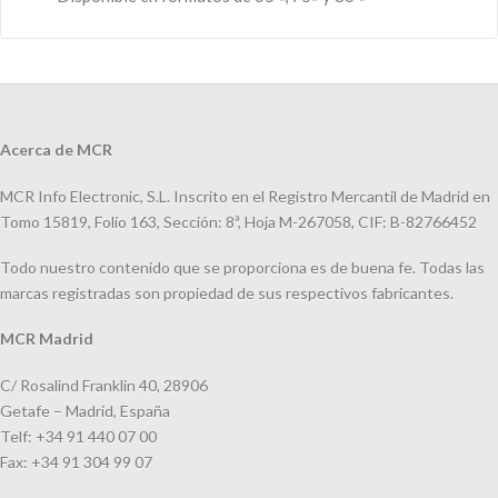
Acerca de MCR
MCR Info Electronic, S.L. Inscrito en el Registro Mercantil de Madrid en
Tomo 15819, Folio 163, Sección: 8ª, Hoja M-267058, CIF: B-82766452
Todo nuestro contenido que se proporciona es de buena fe. Todas las
marcas registradas son propiedad de sus respectivos fabricantes.
MCR Madrid
C/ Rosalind Franklin 40, 28906
Getafe – Madrid, España
Telf: +34 91 440 07 00
Fax: +34 91 304 99 07