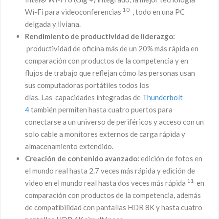
10
Wi-Fi para videoconferencias
, todo en una PC
delgada y liviana.
Rendimiento de productividad de liderazgo:
productividad de oficina más de un 20% más rápida en
comparación con productos de la competencia y en
flujos de trabajo que reflejan cómo las personas usan
sus computadoras portátiles todos los
días. Las capacidades integradas de
Thunderbolt
4
también permiten hasta cuatro puertos para
conectarse a un universo de periféricos y acceso con un
solo cable a monitores externos de carga rápida y
almacenamiento extendido.
Creación de contenido avanzado:
edición de fotos en
el mundo real hasta 2.7 veces más rápida y edición de
11
video en el mundo real hasta dos veces más rápida
en
comparación con productos de la competencia, además
de compatibilidad con pantallas HDR 8K y hasta cuatro