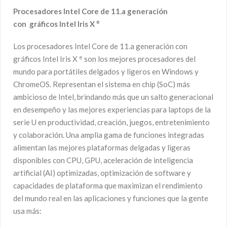
Procesadores Intel Core de 11.a generación
e
con gráficos Intel Iris X
Los procesadores Intel Core de 11.a generación con
e
gráficos Intel Iris X
son los mejores procesadores del
mundo para portátiles delgados y ligeros en Windows y
ChromeOS. Representan el sistema en chip (SoC) más
ambicioso de Intel, brindando más que un salto generacional
en desempeño y las mejores experiencias para laptops de la
serie U en productividad, creación, juegos, entretenimiento
y colaboración. Una amplia gama de funciones integradas
alimentan las mejores plataformas delgadas y ligeras
disponibles con CPU, GPU, aceleración de inteligencia
artificial (AI) optimizadas, optimización de software y
capacidades de plataforma que maximizan el rendimiento
del mundo real en las aplicaciones y funciones que la gente
usa más: