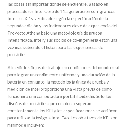
las cosas sin importar dónde se encuentre. Basado en
procesadores Intel Core de 11a generación con gráficos
e
Intel Iris X
y verificado según la especificación de la
segunda edición y los indicadores clave de experiencia del
Proyecto Athena bajo una metodología de prueba
intensificada, Intel y sus socios de co-ingeniería están una
vez más subiendo el listón para las experiencias de
portátiles.
Al medir los flujos de trabajo en condiciones del mundo real
para lograr un rendimiento uniforme y una duración de la
batería en conjunto, la metodología única de prueba y
medición de Intel proporciona una vista previa de cómo
funcionará una computadora portátil cada día. Solo los
diseños de portátiles que cumplen o superan
constantemente los KEI y las especificaciones se verifican
para utilizar la insignia Intel Evo. Los objetivos de KEI son
mínimos e incluyen: