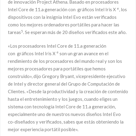
de innovación Project Athena. Basado en procesadores
e
Intel Core de 11.a generación con gráficos Intel Iris X
, los
dispositivos con la insignia Intel Evo están verificados
como los mejores ordenadores portátiles para hacer las
5
tareas
. Se esperan más de 20 diseños verificados este año.
«Los procesadores Intel Core de 11.a generación
e
con gráficos Intel Iris X
son un gran avance en el
rendimiento de los procesadores del mundo real y son los
mejores procesadores para portátiles que hemos
construido», dijo Gregory Bryant, vicepresidente ejecutivo
de Intel y director general del Grupo de Computación de
Clientes. «Desde la productividad y la creación de contenido
hasta el entretenimiento y los juegos, cuando eliges un
sistema con tecnología Intel Core de 11.a generación,
especialmente uno de nuestros nuevos diseños Intel Evo
co-diseñados y verificados, sabes que estás obteniendo la
mejor experiencia portátil posible».