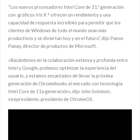
“Los nuevos procesadores Intel Core de 11.ª generación
e
con gráficos Iris X
ofrecen un rendimiento y una
capacidad de respuesta increíbles para permitir que los
clientes de Windows de todo el mundo sean más
productivos y se diviertan hoy y en el futuro”, dijo Panos
Panay, director de productos de Microsoft.
«Basándonos en la colaboración extensa y profunda entre
Intel y Google, podemos optimizar la experiencia del
usuario, y estamos encantados de llevar la próxima
generación de Chromebooks al mercado con tecnología
Intel Core de 11a generación», dijo John Solomon,
vicepresidente. presidente de ChromeOS.