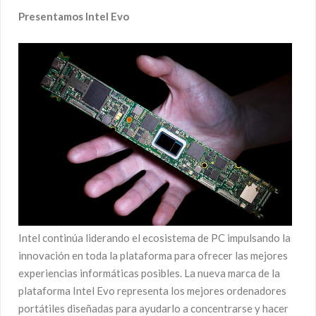
Presentamos Intel Evo
Intel continúa liderando el ecosistema de PC impulsando la
innovación en toda la plataforma para ofrecer las mejores
experiencias informáticas posibles. La nueva marca de la
plataforma Intel Evo representa los mejores ordenadores
portátiles diseñadas para ayudarlo a concentrarse y hacer