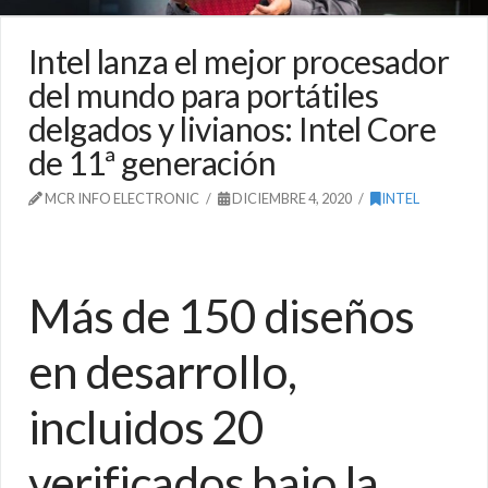
Intel lanza el mejor procesador
del mundo para portátiles
delgados y livianos: Intel Core
de 11ª generación
MCR INFO ELECTRONIC
DICIEMBRE 4, 2020
INTEL
Más de 150 diseños
en desarrollo,
incluidos 20
verificados bajo la