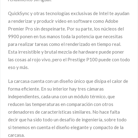
QuickSync y otras tecnologías exclusivas de Intel te ayudan
a renderizar y producir vídeo en software como Adobe
Premier Pro sin despeinarte. Por su parte, los núcleos del
9900 ponen en tus manos toda la potencia que necesitas
para realizar tareas como el renderizado en tiempo real.
Esta irresistible y brutal mezcla de hardware puede poner
las cosas al rojo vivo, pero el Prestige P100 puede con todo
eso y más.
La carcasa cuenta con un diseño único que disipa el calor de
forma eficiente. En su interior hay tres cámaras
independientes, cada una con un módulo térmico, que
reducen las temperaturas en comparación con otros
ordenadores de características similares. No hace falta
decir que ha sido todo un desafío de ingeniería, sobre todo
si tenemos en cuenta el diseño elegante y compacto de la
carcasa.