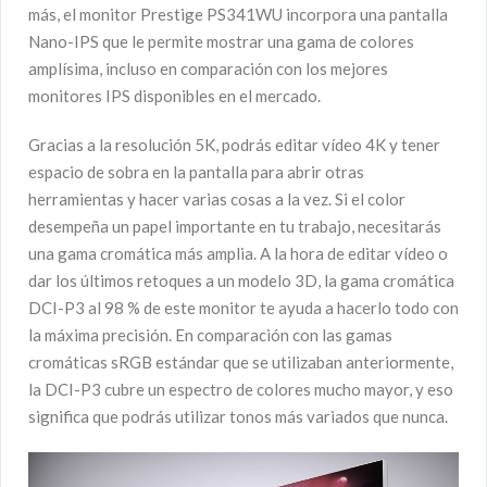
más, el monitor Prestige PS341WU incorpora una pantalla
Nano-IPS que le permite mostrar una gama de colores
amplísima, incluso en comparación con los mejores
monitores IPS disponibles en el mercado.
Gracias a la resolución 5K, podrás editar vídeo 4K y tener
espacio de sobra en la pantalla para abrir otras
herramientas y hacer varias cosas a la vez. Si el color
desempeña un papel importante en tu trabajo, necesitarás
una gama cromática más amplia. A la hora de editar vídeo o
dar los últimos retoques a un modelo 3D, la gama cromática
DCI-P3 al 98 % de este monitor te ayuda a hacerlo todo con
la máxima precisión. En comparación con las gamas
cromáticas sRGB estándar que se utilizaban anteriormente,
la DCI-P3 cubre un espectro de colores mucho mayor, y eso
significa que podrás utilizar tonos más variados que nunca.