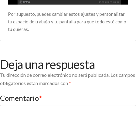
Por supuesto, puedes cambiar estos ajustes y personalizar
tu espacio de trabajo y tu pantalla para que todo esté como
tú quieras.
Deja una respuesta
Tu dirección de correo electrónico no será publicada.
Los campos
obligatorios están marcados con
*
Comentario
*