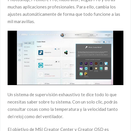
muchas aplicaciones profesionales. Para ello, cambia los
ajustes automáticamente de forma que todo funcione a las
mil maravillas.
Un sistema de supervisión exhaustivo te dice todo lo que
necesitas saber sobre tu sistema. Con un solo clic, podrás
consultar cosas como la temperatura y la velocidad tanto
del reloj como del ventilador.
El objetivo de MSI Creator Center y Creator OSD es