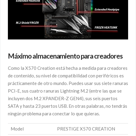
Máximo almacenamiento para creadores
Como la X570 Creation está hecha a medida para creadores
de contenido, su nivel de compatibilidad con periféricos es
prácticamente de otro mundo. Puedes usar sus siete ranuras
PCI-E, sus cuatro ranuras Lightning M.2 (entre las que se
incluyen dos M.2 XPANDER-Z GEN4), sus seis puertos
SATA y hasta 23 puertos USB. En otras palabras, no tendrás
ningún problema para conectar lo que quieras.
Model
PRESTIGE X570 CREATION