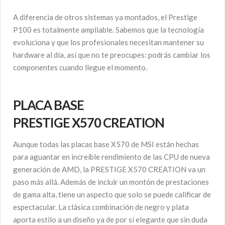
A diferencia de otros sistemas ya montados, el Prestige
P100 es totalmente ampliable. Sabemos que la tecnología
evoluciona y que los profesionales necesitan mantener su
hardware al día, así que no te preocupes: podrás cambiar los
componentes cuando llegue el momento.
PLACA BASE
P
RESTIGE
X570
CREATION
Aunque todas las placas base X570 de MSI están hechas
para aguantar en increíble rendimiento de las CPU de nueva
generación de AMD, la PRESTIGE X570 CREATION va un
paso más allá. Además de incluir un montón de prestaciones
de gama alta, tiene un aspecto que solo se puede calificar de
espectacular. La clásica combinación de negro y plata
aporta estilo a un diseño ya de por sí elegante que sin duda