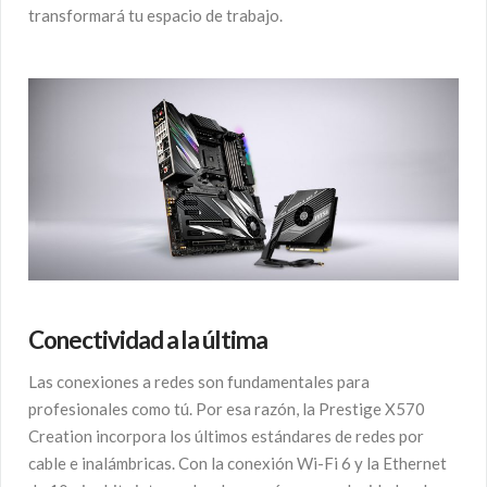
transformará tu espacio de trabajo.
Conectividad a la última
Las conexiones a redes son fundamentales para
profesionales como tú. Por esa razón, la Prestige X570
Creation incorpora los últimos estándares de redes por
cable e inalámbricas. Con la conexión Wi-Fi 6 y la Ethernet