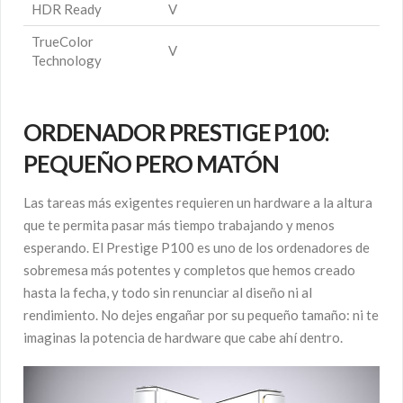
HDR Ready
V
TrueColor
V
Technology
ORDENADOR PRESTIGE P100:
PEQUEÑO PERO MATÓN
Las tareas más exigentes requieren un hardware a la altura
que te permita pasar más tiempo trabajando y menos
esperando. El Prestige P100 es uno de los ordenadores de
sobremesa más potentes y completos que hemos creado
hasta la fecha, y todo sin renunciar al diseño ni al
rendimiento. No dejes engañar por su pequeño tamaño: ni te
imaginas la potencia de hardware que cabe ahí dentro.