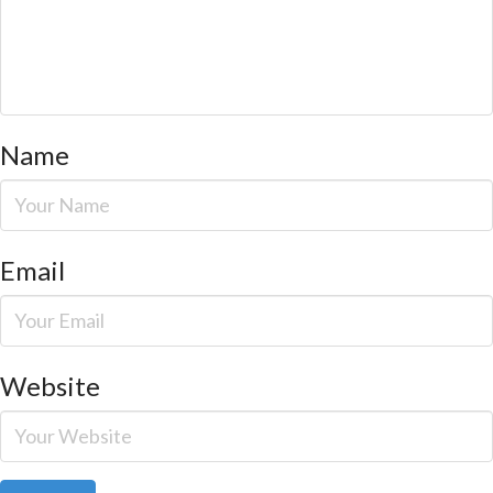
Name
Email
Website