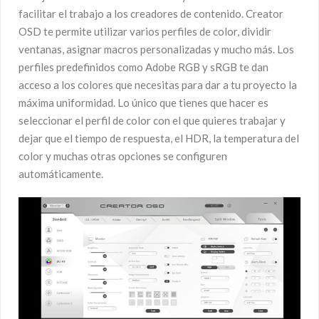
facilitar el trabajo a los creadores de contenido. Creator
OSD te permite utilizar varios perfiles de color, dividir
ventanas, asignar macros personalizadas y mucho más. Los
perfiles predefinidos como Adobe RGB y sRGB te dan
acceso a los colores que necesitas para dar a tu proyecto la
máxima uniformidad. Lo único que tienes que hacer es
seleccionar el perfil de color con el que quieres trabajar y
dejar que el tiempo de respuesta, el HDR, la temperatura del
color y muchas otras opciones se configuren
automáticamente.