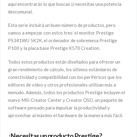
aquí encontrarás lo que buscas si necesitas una potencia
descomunal.
Esta serie incluirá un buen número de productos, pero
vamos a empezar con estos tres: el monitor Prestige
PS341WU 5K2K, el ordenador de sobremesa Prestige
P100 y la placa base Prestige X570 Creation.
Todos estos productos están diseñados para ofrecer un
gran rendimiento de cálculo, los últimos estándares de
conectividad y compatibilidad con los periféricos que los
editores de vídeo y otros profesionales utilizan más a
menudo. Además, todos los productos Prestige incluyen el
nuevo MSI Creator Center y Creator OSD, un paquete de
software pensado para impulsar la productividad y
aprovechar al máximo el hardware de la manera más fácil.
¿Necesitas un producto Prestige?