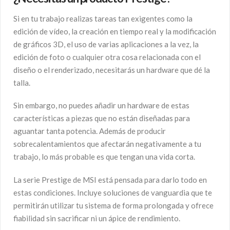
Si en tu trabajo realizas tareas tan exigentes como la
edición de vídeo, la creación en tiempo real y la modificación
de gráficos 3D, el uso de varias aplicaciones a la vez, la
edición de foto o cualquier otra cosa relacionada con el
diseño o el renderizado, necesitarás un hardware que dé la
talla.
Sin embargo, no puedes añadir un hardware de estas
características a piezas que no están diseñadas para
aguantar tanta potencia. Además de producir
sobrecalentamientos que afectarán negativamente a tu
trabajo, lo más probable es que tengan una vida corta.
La serie Prestige de MSI está pensada para darlo todo en
estas condiciones. Incluye soluciones de vanguardia que te
permitirán utilizar tu sistema de forma prolongada y ofrece
fiabilidad sin sacrificar ni un ápice de rendimiento.