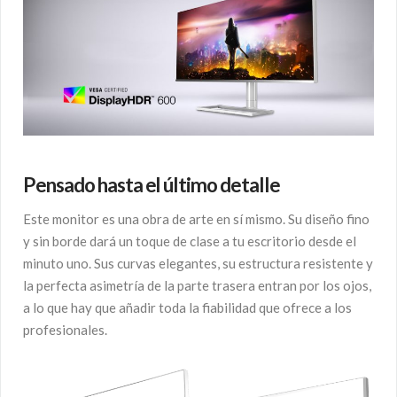
Pensado hasta el último detalle
Este monitor es una obra de arte en sí mismo. Su diseño fino
y sin borde dará un toque de clase a tu escritorio desde el
minuto uno. Sus curvas elegantes, su estructura resistente y
la perfecta asimetría de la parte trasera entran por los ojos,
a lo que hay que añadir toda la fiabilidad que ofrece a los
profesionales.