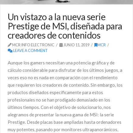
Un vistazo a la nueva serie
Prestige de MSI, diseñada para
creadores de contenidos
MCR INFO ELECTRONIC
JUNIO 11, 2019
MCR
LEAVE A COMMENT
Aunque los gamers necesitan una potencia gráfica y de
cálculo considerable para disfrutar de los últimos juegos, a
veces eso no es nada en comparación con el rendimiento
que requieren los creadores de contenido. Sin embargo, los
productos diseñados específicamente para estos
profesionales no se han prodigado demasiado en los
últimos tiempos. Con el objetivo de solucionarlo, nos
alegramos de presentar la nueva gama de MSI: la serie
Prestige. Desde placas base ampliadas hasta ordenadores
muy potentes, pasando por monitores ultrapanorámicos,