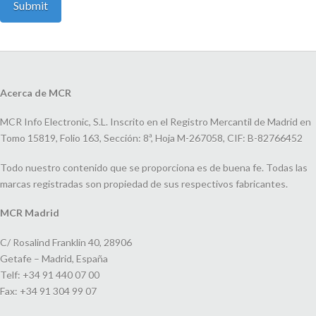
Acerca de MCR
MCR Info Electronic, S.L. Inscrito en el Registro Mercantil de Madrid en
Tomo 15819, Folio 163, Sección: 8ª, Hoja M-267058, CIF: B-82766452
Todo nuestro contenido que se proporciona es de buena fe. Todas las
marcas registradas son propiedad de sus respectivos fabricantes.
MCR Madrid
C/ Rosalind Franklin 40, 28906
Getafe – Madrid, España
Telf: +34 91 440 07 00
Fax: +34 91 304 99 07