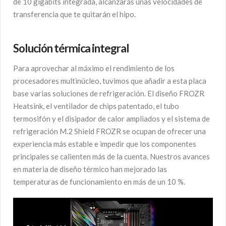
de 10 gigabits integrada, alcanzarás unas velocidades de
transferencia que te quitarán el hipo.
Solución térmica integral
Para aprovechar al máximo el rendimiento de los
procesadores multinúcleo, tuvimos que añadir a esta placa
base varias soluciones de refrigeración. El diseño FROZR
Heatsink, el ventilador de chips patentado, el tubo
termosifón y el disipador de calor ampliados y el sistema de
refrigeración M.2 Shield FROZR se ocupan de ofrecer una
experiencia más estable e impedir que los componentes
principales se calienten más de la cuenta. Nuestros avances
en materia de diseño térmico han mejorado las
temperaturas de funcionamiento en más de un 10 %.