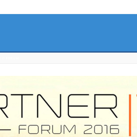
R IT FORUM