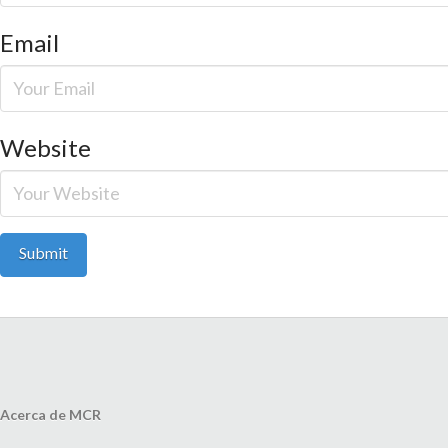
Email
Website
Acerca de MCR