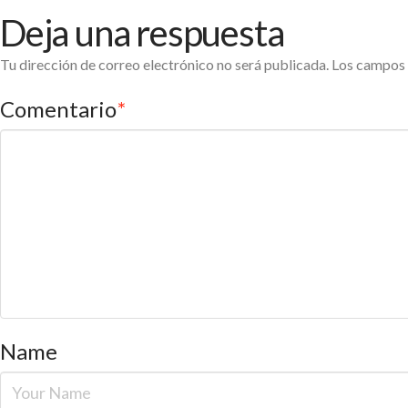
Deja una respuesta
Tu dirección de correo electrónico no será publicada.
Los campos 
Comentario
*
Name