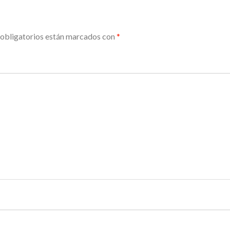
obligatorios están marcados con
*