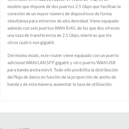
modelo que dispone de dos puertos 2.5 Gbps que facilitan la
conexión de un mayor número de dispositivos de forma
simultánea para entornos de alta densidad. Viene equipado
además con seis puertos WAN RJ45, de los que dos ofrecen
una tasa de transferencia de 2.5 Gbps, mientras que los
otros cuatro son gigabit.
Del mismo modo, este router viene equipado con un puerto
adicional WAN/LAN SFP gigabit y otro puerto WAN USB
para banda ancha móvil. Todo ello posibilita la distribución
del flujo de datos en función de la proporción de ancho de
banda y de esta manera, aumentar la tasa de utilización.