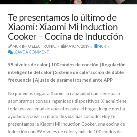
Te presentamos lo último de
Xiaomi: Xiaomi Mi Induction
Cooker – Cocina de Inducción
MCR INFO ELECTRONIC
MAYO 9, 2019
MCR
LEAVE A COMMENT
99 niveles de calor | 100 modos de cocción | Regulación
inteligente del calor | Sistema de calefacción de doble
frecuencia | Ajuste de parámetros mediante APP
No podemos negar a Xiaomi la capacidad que tiene para
asombrarnos con sus ingeniosos dispositivos. Xiaomi tiene
toda una variedad de aparatos para el hogar, lo que nos ha
ayudado a crear un modo de vida más cómodo. Hoy te
presentamos la Xiaomi Mi Induction Cooker, una cocina de
inducción con 99 niveles de calor y más de 100 modos de