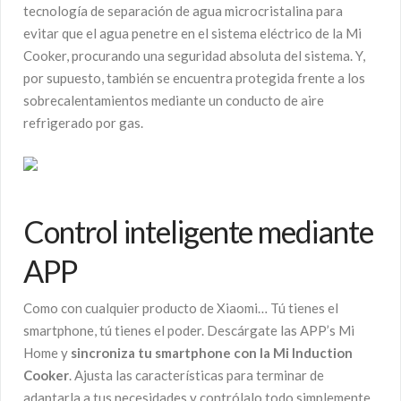
tecnología de separación de agua microcristalina para
evitar que el agua penetre en el sistema eléctrico de la Mi
Cooker, procurando una seguridad absoluta del sistema. Y,
por supuesto, también se encuentra protegida frente a los
sobrecalentamientos mediante un conducto de aire
refrigerado por gas.
Control inteligente mediante
APP
Como con cualquier producto de Xiaomi… Tú tienes el
smartphone, tú tienes el poder. Descárgate las APP’s Mi
Home y
sincroniza tu smartphone con la Mi Induction
Cooker
. Ajusta las características para terminar de
adaptarla a tus necesidades y contrólalo todo simplemente