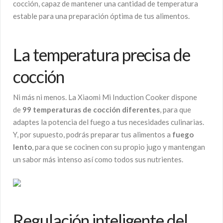
cocción, capaz de mantener una cantidad de temperatura
estable para una preparación óptima de tus alimentos.
La temperatura precisa de
cocción
Ni más ni menos. La Xiaomi Mi Induction Cooker dispone
de
99 temperaturas de cocción diferentes
, para que
adaptes la potencia del fuego a tus necesidades culinarias.
Y, por supuesto, podrás preparar tus alimentos a
fuego
lento
, para que se cocinen con su propio jugo y mantengan
un sabor más intenso así como todos sus nutrientes.
Regulación inteligente del