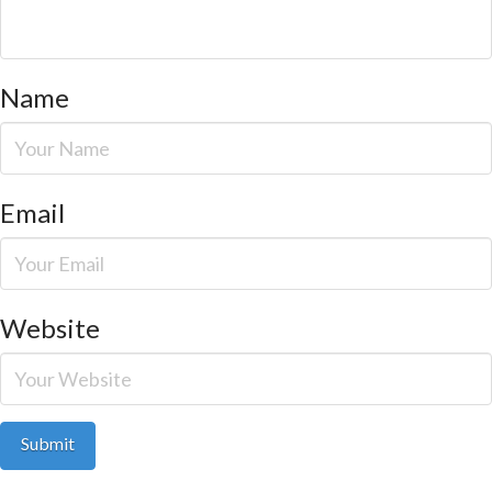
Name
Email
Website