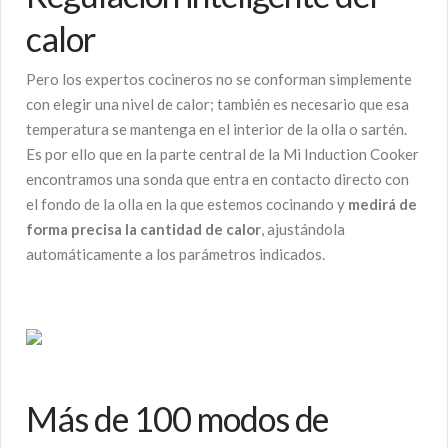
calor
Pero los expertos cocineros no se conforman simplemente
con elegir una nivel de calor; también es necesario que esa
temperatura se mantenga en el interior de la olla o sartén.
Es por ello que en la parte central de la Mi Induction Cooker
encontramos una sonda que entra en contacto directo con
el fondo de la olla en la que estemos cocinando y
medirá de
forma precisa la cantidad de calor
, ajustándola
automáticamente a los parámetros indicados.
Más de 100 modos de