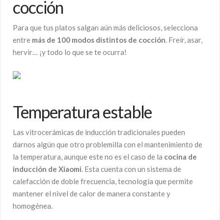
cocción
Para que tus platos salgan aún más deliciosos, selecciona
entre
más de 100 modos distintos de cocción
. Freír, asar,
hervir… ¡y todo lo que se te ocurra!
Temperatura estable
Las vitrocerámicas de inducción tradicionales pueden
darnos algún que otro problemilla con el mantenimiento de
la temperatura, aunque este no es el caso de la
cocina de
inducción de Xiaomi
. Esta cuenta con un sistema de
calefacción de doble frecuencia, tecnología que permite
mantener el nivel de calor de manera constante y
homogénea.