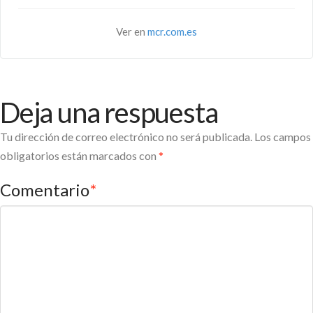
Ver en
mcr.com.es
Deja una respuesta
Tu dirección de correo electrónico no será publicada.
Los campos
obligatorios están marcados con
*
Comentario
*