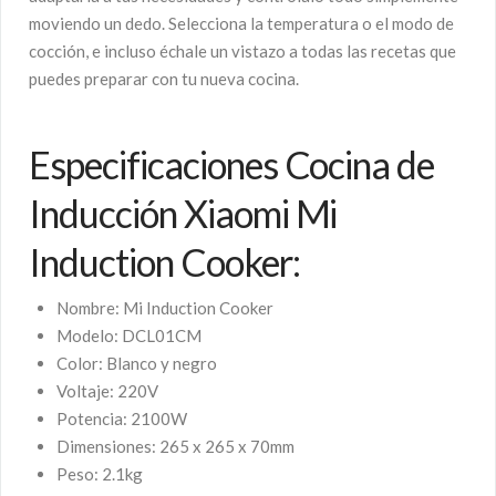
moviendo un dedo. Selecciona la temperatura o el modo de
cocción, e incluso échale un vistazo a todas las recetas que
puedes preparar con tu nueva cocina.
Especificaciones Cocina de
Inducción Xiaomi Mi
Induction Cooker:
Nombre: Mi Induction Cooker
Modelo: DCL01CM
Color: Blanco y negro
Voltaje: 220V
Potencia: 2100W
Dimensiones: 265 x 265 x 70mm
Peso: 2.1kg