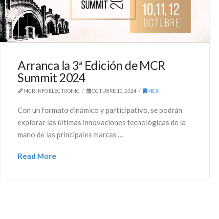
Arranca la 3ª Edición de MCR
Summit 2024
MCR INFO ELECTRONIC
OCTUBRE 10, 2024
MCR
Con un formato dinámico y participativo, se podrán
explorar las últimas innovaciones tecnológicas de la
mano de las principales marcas …
Read More