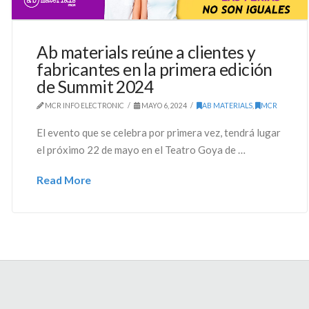
Ab materials reúne a clientes y
fabricantes en la primera edición
de Summit 2024
MCR INFO ELECTRONIC
MAYO 6, 2024
AB MATERIALS
,
MCR
El evento que se celebra por primera vez, tendrá lugar
el próximo 22 de mayo en el Teatro Goya de …
Read More