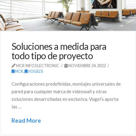
Soluciones a medida para
todo tipo de proyecto
MCR INFO ELECTRONIC
NOVIEMBRE 24, 2022
MCR
,
VOGEL'S
Configuraciones predefinidas, montajes universales de
pared para cualquier marca de videowall y otras
soluciones desarrolladas en exclusiva. Vogel’s aporta
las …
Read More