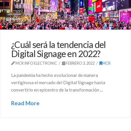
¿Cuál será la tendencia del
Digital Signage en 2022?
MCR INFO ELECTRONIC
FEBRERO 3, 2022
MCR
La pandemia ha hecho evolucionar de manera
vertiginosa el mercado del Digital Signage hasta
convertirlo en epicentro de la transformación …
Read More