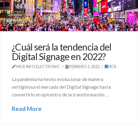
¿Cuál será la tendencia del
Digital Signage en 2022?
MCR INFO ELECTRONIC
FEBRERO 3, 2022
MCR
La pandemia ha hecho evolucionar de manera
vertiginosa el mercado del Digital Signage hasta
convertirlo en epicentro de la transformación …
Read More