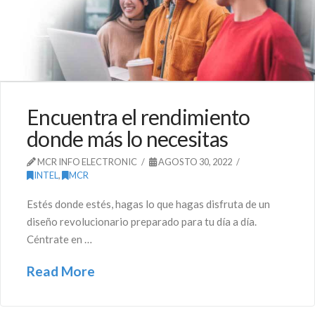
Encuentra el rendimiento
donde más lo necesitas
MCR INFO ELECTRONIC
AGOSTO 30, 2022
INTEL
,
MCR
Estés donde estés, hagas lo que hagas disfruta de un
diseño revolucionario preparado para tu día a día.
Céntrate en …
Read More