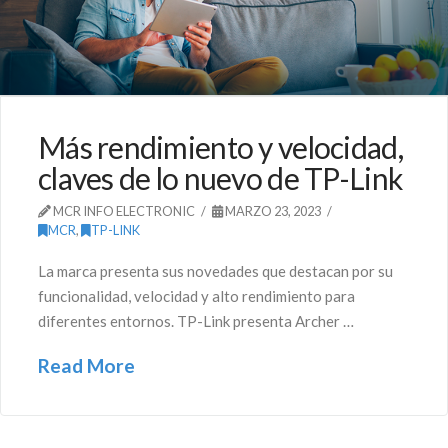
Más rendimiento y velocidad,
claves de lo nuevo de TP-Link
MCR INFO ELECTRONIC
MARZO 23, 2023
MCR
,
TP-LINK
La marca presenta sus novedades que destacan por su
funcionalidad, velocidad y alto rendimiento para
diferentes entornos. TP-Link presenta Archer …
Read More