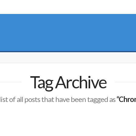
Tag Archive
 list of all posts that have been tagged as
“Chrom