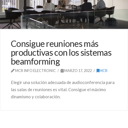
Consigue reuniones más
productivas con los sistemas
beamforming
MCR INFO ELECTRONIC
MARZO 17, 2022
MCR
Elegir una solución adecuada de audioconferencia para
las salas de reuniones es vital. Consigue el máximo
dinamismo y colaboración.