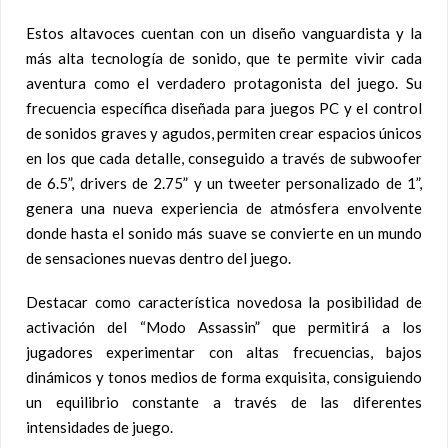
Estos altavoces cuentan con un diseño vanguardista y la
más alta tecnología de sonido, que te permite vivir cada
aventura como el verdadero protagonista del juego. Su
frecuencia específica diseñada para juegos PC y el control
de sonidos graves y agudos, permiten crear espacios únicos
en los que cada detalle, conseguido a través de subwoofer
de 6.5”, drivers de 2.75” y un tweeter personalizado de 1”,
genera una nueva experiencia de atmósfera envolvente
donde hasta el sonido más suave se convierte en un mundo
de sensaciones nuevas dentro del juego.
Destacar como característica novedosa la posibilidad de
activación del “Modo Assassin” que permitirá a los
jugadores experimentar con altas frecuencias, bajos
dinámicos y tonos medios de forma exquisita, consiguiendo
un equilibrio constante a través de las diferentes
intensidades de juego.