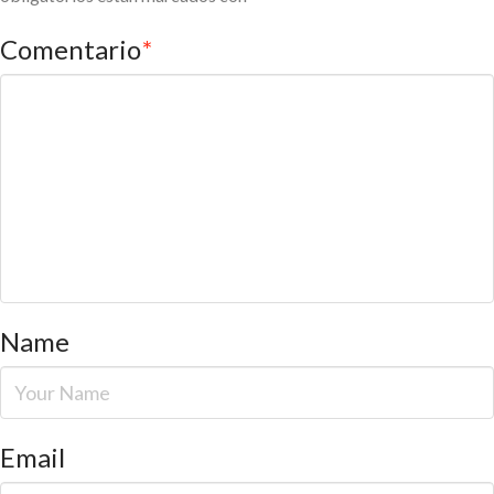
Comentario
*
Name
Email