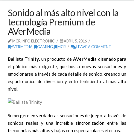
Sonido al más alto nivel con la
tecnología Premium de
AVerMedia
MCR INFO ELECTRONIC
ABRIL 5, 2016
AVERMEDIA
,
GAMING
,
MCR
LEAVE A COMMENT
Ballista Trinity
, un producto de
AVerMedia
diseñado para
el público más exigente, que busca nuevas sensaciones y
emocionarse a través de cada detalle de sonido, creando un
espacio único de diversión y entretenimiento al más alto
nivel.
Sumérgete en verdaderas sensaciones de juego, a través de
sonidos reales y una increíble sincronización entre las
frecuencias más altas y bajas con espectaculares efectos.