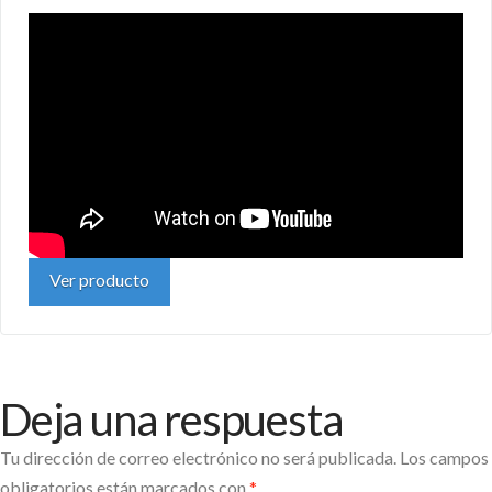
Ver producto
Deja una respuesta
Tu dirección de correo electrónico no será publicada.
Los campos
obligatorios están marcados con
*