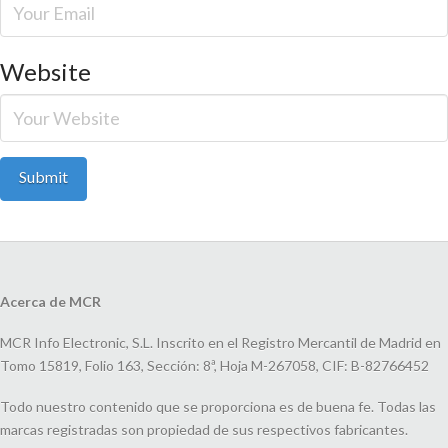
Website
Acerca de MCR
MCR Info Electronic, S.L. Inscrito en el Registro Mercantil de Madrid en
Tomo 15819, Folio 163, Sección: 8ª, Hoja M-267058, CIF: B-82766452
Todo nuestro contenido que se proporciona es de buena fe. Todas las
marcas registradas son propiedad de sus respectivos fabricantes.