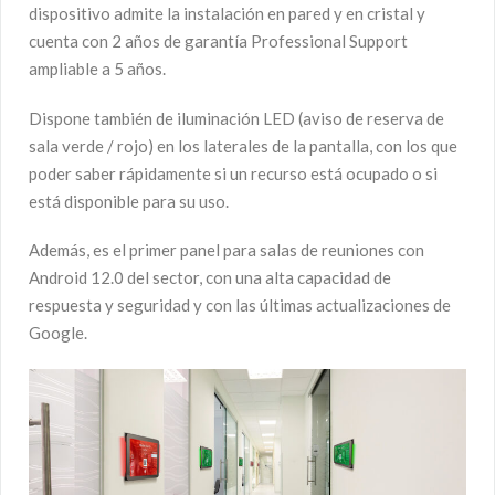
dispositivo admite la instalación en pared y en cristal y
cuenta con 2 años de garantía Professional Support
ampliable a 5 años.
Dispone también de iluminación LED (aviso de reserva de
sala verde / rojo) en los laterales de la pantalla, con los que
poder saber rápidamente si un recurso está ocupado o si
está disponible para su uso.
Además, es el primer panel para salas de reuniones con
Android 12.0 del sector, con una alta capacidad de
respuesta y seguridad y con las últimas actualizaciones de
Google.