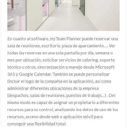
En cuanto al software, myTeam Planner puede reservar una
sala de reuniones, escritorio, plaza de aparcamiento…. Ver
todas las reservas en una sola pantalla por día, semana o
mes por ubicación, solicitar servicios de catering, soporte
técnico u otros, sincronización o manejo desde Microsoft
365 y Google Calendar. También se puede personalizar
(incluir el logo de la compañía en la aplicación), así como
administrar diferentes ubicaciones de la empresa
(despachos, salas de reuniones, puestos de trabajo…) . Del
mismo modo es capaz de asignar un propietario a diferentes
recursos para su control, analizando los datos de uso de los
recursos, acceso desde web o aplicación móvil para
conseguir una flexibilidad total.