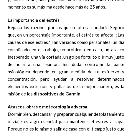
momento es su máxima desde hace más de 25 años.
La importancia del estrés
Repasa las razones por las que te altera conducir. Seguro
que, en un porcentaje importante, el estrés te afecta. ¿Las
causas de ese estrés? Tan variadas como personales: un día
complicado en el trabajo, un problema en casa, un atasco
inesperado, una vía cortada, un golpe fortuito o ir muy justo
de hora a una reunión. Sin duda, controlar la parte
psicológica depende en gran medida de tu esfuerzo y
concentración, pero ayudar a resolver determinados
elementos externos, y paliarlos de la mejor manera, es la
misión de los
dispositivos de Garmin.
Atascos, obras o meteorología adversa
Dormir bien, descansar y preparar cualquier desplazamiento
o viaje es algo esencial para mantener el estrés a raya.
Porque no es lo mismo salir de casa con el tiempo justo que