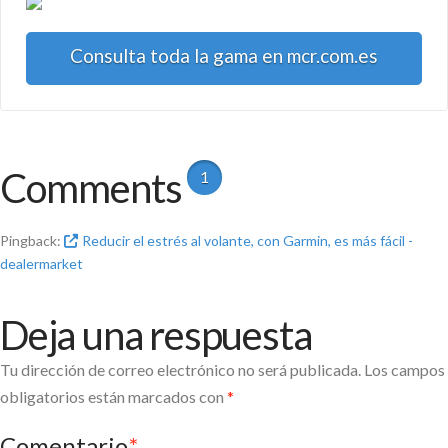
Consulta toda la gama en mcr.com.es
Comments
1
Pingback:
Reducir el estrés al volante, con Garmin, es más fácil -
dealermarket
Deja una respuesta
Tu dirección de correo electrónico no será publicada.
Los campos
obligatorios están marcados con
*
Comentario
*