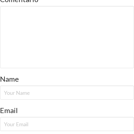
Name
Email