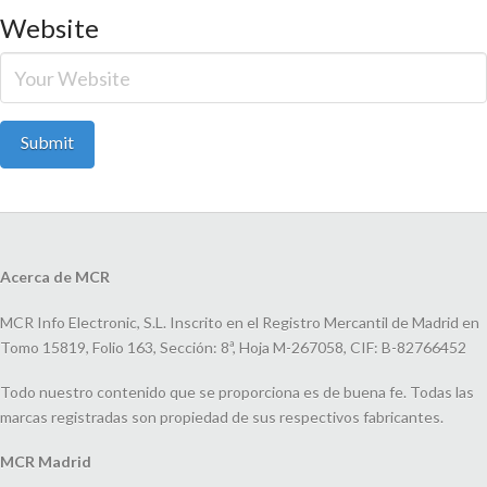
Website
Acerca de MCR
MCR Info Electronic, S.L. Inscrito en el Registro Mercantil de Madrid en
Tomo 15819, Folio 163, Sección: 8ª, Hoja M-267058, CIF: B-82766452
Todo nuestro contenido que se proporciona es de buena fe. Todas las
marcas registradas son propiedad de sus respectivos fabricantes.
MCR Madrid