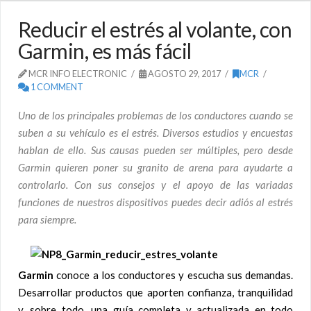
Reducir el estrés al volante, con
Garmin, es más fácil
MCR INFO ELECTRONIC
AGOSTO 29, 2017
MCR
1 COMMENT
Uno de los principales problemas de los conductores cuando se
suben a su vehículo es el estrés. Diversos estudios y encuestas
hablan de ello. Sus causas pueden ser múltiples, pero desde
Garmin quieren poner su granito de arena para ayudarte a
controlarlo. Con sus consejos y el apoyo de las variadas
funciones de nuestros dispositivos puedes decir adiós al estrés
para siempre.
Garmin
conoce a los conductores y escucha sus demandas.
Desarrollar productos que aporten confianza, tranquilidad
y, sobre todo, una guía completa y actualizada en todo