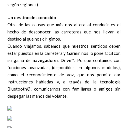
según regiones).
Un destino desconocido
Otra de las causas que más nos altera al conducir es el
hecho de desconocer las carreteras que nos llevan al
destino al que nos dirigimos.
Cuando viajamos, sabemos que nuestros sentidos deben
estar puestos en la carretera y Garmin nos lo pone fácil con
su gama de
navegadores Drive™
. Porque contamos con
funciones avanzadas, (disponibles en algunos modelos),
como el reconocimiento de voz, que nos permite dar
instrucciones habladas y, a través de la tecnología
Bluetooth®, comunicarnos con familiares o amigos sin
despegar las manos del volante.