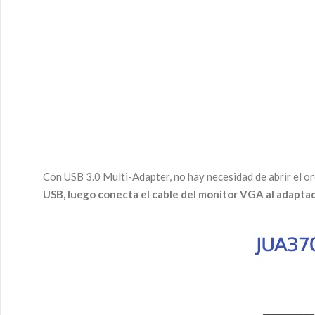
Con USB 3.0 Multi-Adapter, no hay necesidad de abrir el o
USB, luego conecta el cable del monitor VGA al adaptado