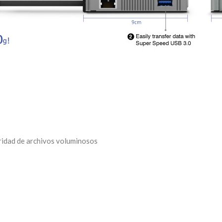
uridad de archivos voluminosos