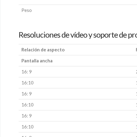
Peso
Resoluciones de vídeo y soporte de pr
Relación de aspecto
Pantalla ancha
16: 9
16:10
16: 9
16:10
16: 9
16:10