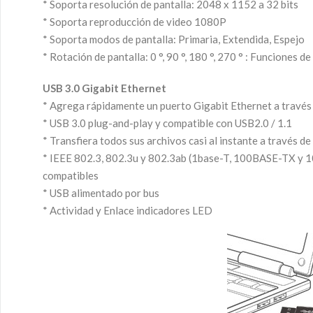
* Soporta resolución de pantalla: 2048 x 1152 a 32 bits
* Soporta reproducción de video 1080P
* Soporta modos de pantalla: Primaria, Extendida, Espejo
* Rotación de pantalla: 0 °, 90 °, 180 °, 270 ° : Funcione
USB 3.0 Gigabit Ethernet
* Agrega rápidamente un puerto Gigabit Ethernet a través
* USB 3.0 plug-and-play y compatible con USB2.0 / 1.1
* Transfiera todos sus archivos casi al instante a través d
* IEEE 802.3, 802.3u y 802.3ab (1base-T, 100BASE-TX y
compatibles
* USB alimentado por bus
* Actividad y Enlace indicadores LED