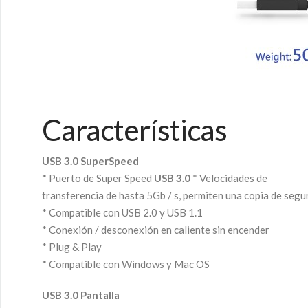
Características
USB 3.0 SuperSpeed
* Puerto de Super Speed
USB 3.0
* Velocidades de
transferencia de hasta 5Gb / s, permiten una copia de seg
* Compatible con USB 2.0 y USB 1.1
* Conexión / desconexión en caliente sin encender
* Plug & Play
* Compatible con Windows y Mac OS
USB 3.0 Pantalla