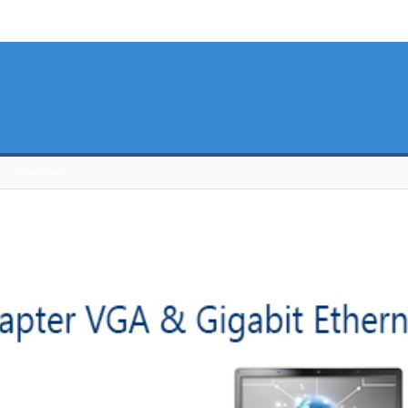
BIT ETHERNET