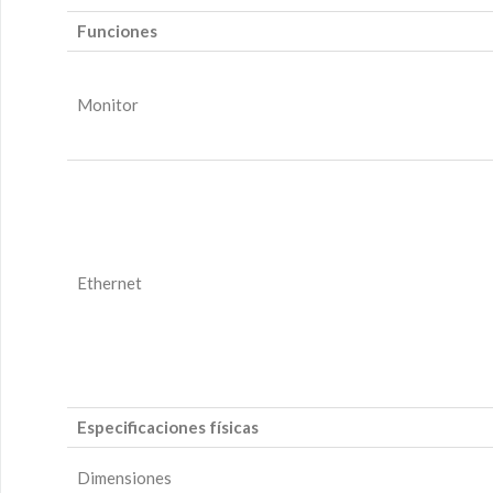
Funciones
Monitor
Ethernet
Especificaciones físicas
Dimensiones