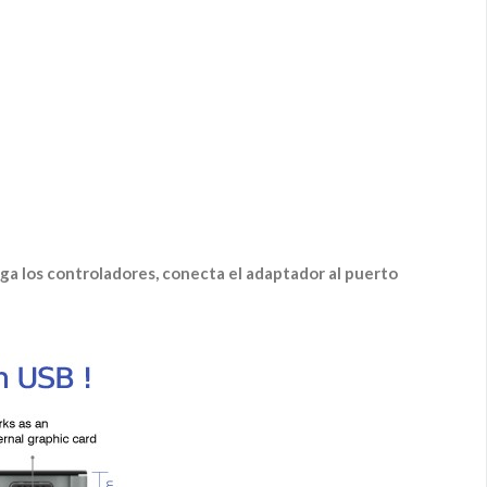
a los controladores, conecta el adaptador al puerto