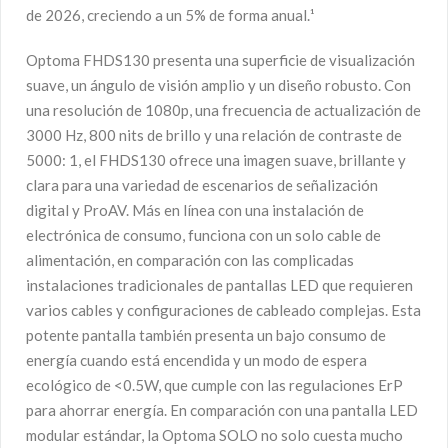
de 2026, creciendo a un 5% de forma anual.¹
Optoma FHDS130 presenta una superficie de visualización
suave, un ángulo de visión amplio y un diseño robusto. Con
una resolución de 1080p, una frecuencia de actualización de
3000 Hz, 800 nits de brillo y una relación de contraste de
5000: 1, el FHDS130 ofrece una imagen suave, brillante y
clara para una variedad de escenarios de señalización
digital y ProAV. Más en línea con una instalación de
electrónica de consumo, funciona con un solo cable de
alimentación, en comparación con las complicadas
instalaciones tradicionales de pantallas LED que requieren
varios cables y configuraciones de cableado complejas. Esta
potente pantalla también presenta un bajo consumo de
energía cuando está encendida y un modo de espera
ecológico de <0.5W, que cumple con las regulaciones ErP
para ahorrar energía. En comparación con una pantalla LED
modular estándar, la Optoma SOLO no solo cuesta mucho