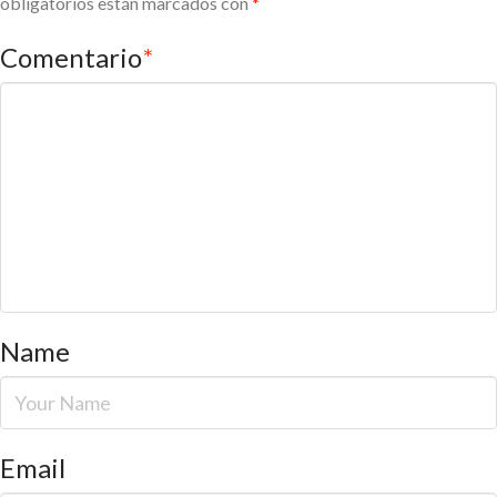
obligatorios están marcados con
*
Comentario
*
Name
Email