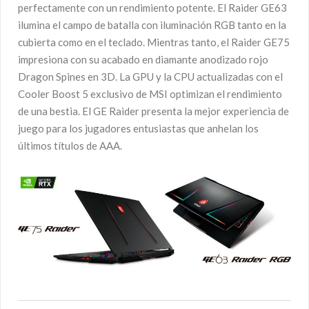
perfectamente con un rendimiento potente. El Raider GE63
ilumina el campo de batalla con iluminación RGB tanto en la
cubierta como en el teclado. Mientras tanto, el Raider GE75
impresiona con su acabado en diamante anodizado rojo
Dragon Spines en 3D. La GPU y la CPU actualizadas con el
Cooler Boost 5 exclusivo de MSI optimizan el rendimiento
de una bestia. El GE Raider presenta la mejor experiencia de
juego para los jugadores entusiastas que anhelan los
últimos títulos de AAA.