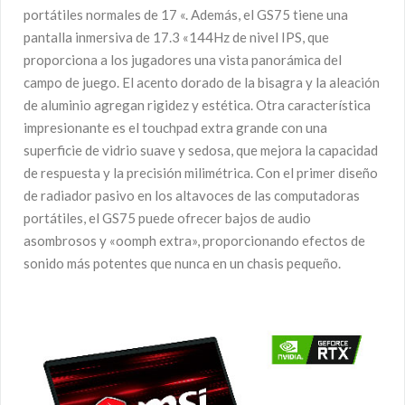
portátiles normales de 17 «. Además, el GS75 tiene una
pantalla inmersiva de 17.3 «144Hz de nivel IPS, que
proporciona a los jugadores una vista panorámica del
campo de juego. El acento dorado de la bisagra y la aleación
de aluminio agregan rigidez y estética. Otra característica
impresionante es el touchpad extra grande con una
superficie de vidrio suave y sedosa, que mejora la capacidad
de respuesta y la precisión milimétrica. Con el primer diseño
de radiador pasivo en los altavoces de las computadoras
portátiles, el GS75 puede ofrecer bajos de audio
asombrosos y «oomph extra», proporcionando efectos de
sonido más potentes que nunca en un chasis pequeño.