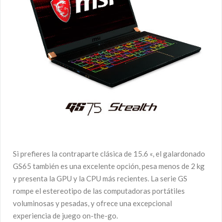
Si prefieres la contraparte clásica de 15.6 «, el galardonado
GS65 también es una excelente opción, pesa menos de 2 kg
y presenta la GPU y la CPU más recientes. La serie GS
rompe el estereotipo de las computadoras portátiles
voluminosas y pesadas, y ofrece una excepcional
experiencia de juego on-the-go.