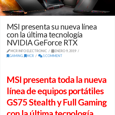
MSI presenta su nueva línea
con la última tecnología
NVIDIA GeForce RTX
MCR INFO ELECTRONIC
ENERO 9, 2019
GAMING
,
MCR
1 COMMENT
MSI presenta toda la nueva
línea de equipos portátiles
GS75 Stealth y Full Gaming
con la última tecnología