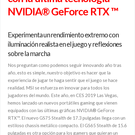
NVIDIA® GeForce RTX ™
Experimenta un rendimiento extremo con
iluminación realista en el juego y reflexiones
sobre la marcha
Nos preguntan como podemos seguir innovando año tras
año, esto es simple, nuestro objetivo es hacer que la
experiencia de jugar te haga sentir que el juego se hace
realidad. MSI se esfuerza en innovar para todos los
jugadores del mundo. Este año, en CES 2019 Las Vegas,
hemos lanzado un nuevos portátiles gaming que vienen
equipados con las últimas gráficas NVIDIA® GeForce
RTX™. El nuevo GS75 Stealth de 17.3 pulgadas llega con un
estiloso chassis metálico compacto. El GS65 Stealth de 15.6
pulgadas es otra opción para los gamers que quieran un