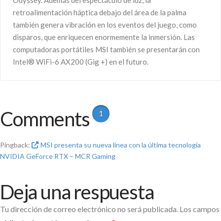
retroalimentación háptica debajo del área de la palma
también genera vibración en los eventos del juego, como
disparos, que enriquecen enormemente la inmersión. Las
computadoras portátiles MSI también se presentarán con
Intel® WiFi-6 AX200 (Gig +) en el futuro.
Comments
1
Pingback:
MSI presenta su nueva línea con la última tecnología
NVIDIA GeForce RTX – MCR Gaming
Deja una respuesta
Tu dirección de correo electrónico no será publicada.
Los campos