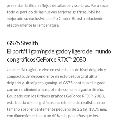
presentan brillos, reflejos detallados y sombras. Para sacar
todo el partido de las nuevas tarjetas gráficas, MSI ha
mejorado su exclusivo diseño Cooler Boost, reduciendo
efectivamente la remperatura.
GS75 Stealth
El portátil gaming delgado y ligero del mundo
con gráficos GeForce RTX ™ 2080
Una bestia rugiente vive en este chasis de bisel delgado y
compacto. Un descendiente directo del portátil ultra
delgado y ultraligero gaming, el GS75 continúa el legado
con un rendimiento más potente con un elegante diseño.
Equipado con los últimos gráficos GeForce RTX ™ 2080,
esta bestia ofrece gráficos increíblemente realistas en un
tamaño sorprendentemente pequeño de 2,2 kg, 18,95 mm,
con dimensiones hasta un 60% más pequeñas que los