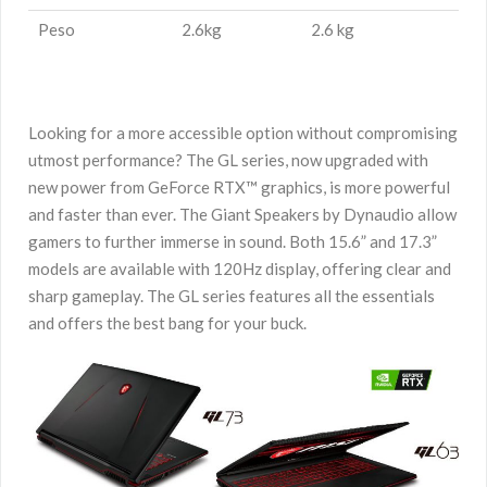
Peso
2.6kg
2.6 kg
Looking for a more accessible option without compromising
utmost performance? The GL series, now upgraded with
new power from GeForce RTX™ graphics, is more powerful
and faster than ever. The Giant Speakers by Dynaudio allow
gamers to further immerse in sound. Both 15.6” and 17.3”
models are available with 120Hz display, offering clear and
sharp gameplay. The GL series features all the essentials
and offers the best bang for your buck.