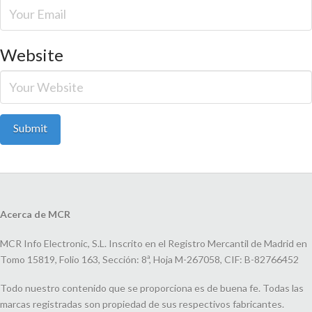
Website
Acerca de MCR
MCR Info Electronic, S.L. Inscrito en el Registro Mercantil de Madrid en
Tomo 15819, Folio 163, Sección: 8ª, Hoja M-267058, CIF: B-82766452
Todo nuestro contenido que se proporciona es de buena fe. Todas las
marcas registradas son propiedad de sus respectivos fabricantes.