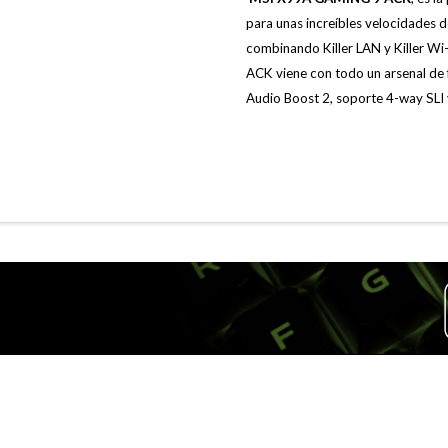
para unas increíbles velocidades d
combinando Killer LAN y Killer W
ACK viene con todo un arsenal de
Audio Boost 2, soporte 4-way SLI