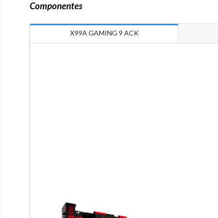
Componentes
X99A GAMING 9 ACK