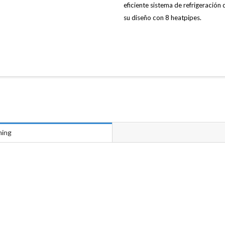
eficiente sistema de refrigeración
su diseño con 8 heatpipes.
ming