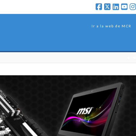
Ir a la web de MCR