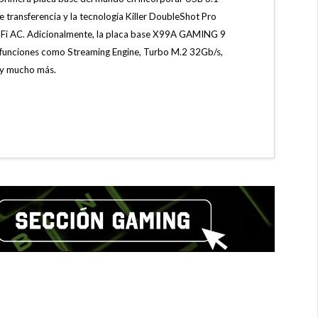
e transferencia y la tecnología Killer DoubleShot Pro
i-Fi AC. Adicionalmente, la placa base X99A GAMING 9
 funciones como Streaming Engine, Turbo M.2 32Gb/s,
 y mucho más.