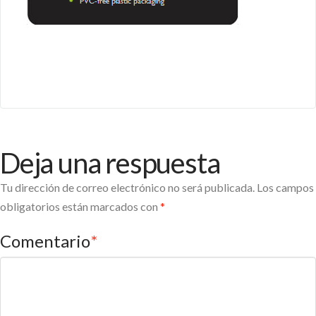
Deja una respuesta
Tu dirección de correo electrónico no será publicada.
Los campos
obligatorios están marcados con
*
Comentario
*