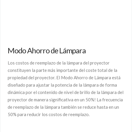
Modo Ahorro de Lámpara
Los costos de reemplazo de la lámpara del proyector
constituyen la parte más importante del coste total de la
propiedad del proyector. El Modo Ahorro de Lámpara está
diseñado para ajustar la potencia de la lámpara de forma
dinámica por el contenido de nivel de brillo de la lámpara del
proyector de manera significativa en un 50%! La frecuencia
de reemplazo de la lámpara también se reduce hasta en un
50% para reducir los costos de reemplazo.