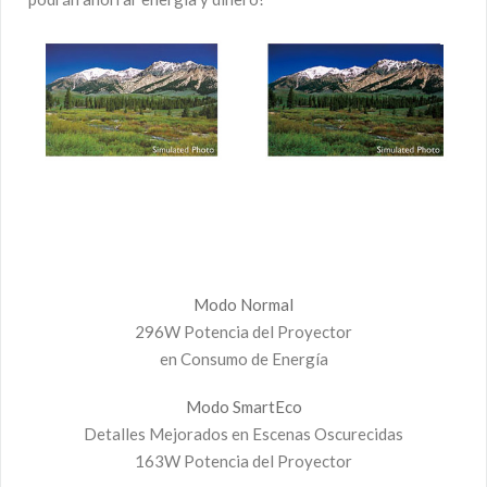
Modo Normal
296W Potencia del Proyector
en Consumo de Energía
Modo SmartEco
Detalles Mejorados en Escenas Oscurecidas
163W Potencia del Proyector