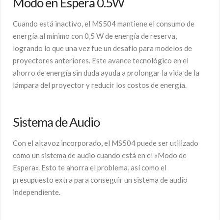
Modo en Espera 0.5W
Cuando está inactivo, el MS504 mantiene el consumo de
energía al mínimo con 0,5 W de energía de reserva,
logrando lo que una vez fue un desafío para modelos de
proyectores anteriores. Este avance tecnológico en el
ahorro de energía sin duda ayuda a prolongar la vida de la
lámpara del proyector y reducir los costos de energía.
Sistema de Audio
Con el altavoz incorporado, el MS504 puede ser utilizado
como un sistema de audio cuando está en el «Modo de
Espera». Esto te ahorra el problema, así como el
presupuesto extra para conseguir un sistema de audio
independiente.