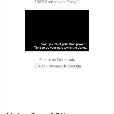
100% Consumo de Energía
Fuente no Detectada
30% en Consumo de Energía