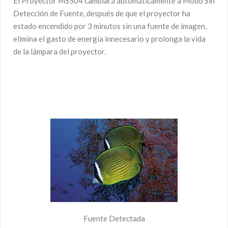
El Proyector MS504 cambiará automáticamente a Modo Sin
Detección de Fuente, después de que el proyector ha
estado encendido por 3 minutos sin una fuente de imagen,
elimina el gasto de energía innecesario y prolonga la vida
de la lámpara del proyector.
Fuente Detectada