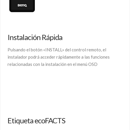
Instalación Rápida
Pulsando el botón «INSTALL» del control remoto, el
instalador podrá acceder rápidamente a las funciones
relacionadas con la instalación en el menú OSD
Etiqueta ecoFACTS