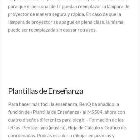
para que el personal de IT puedan reemplazar la lámpara de
proyector de manera segura y rápida. En caso de que la
lámpara de proyector se apague en plena clase, la misma
puede ser reemplazada sin causar retrasos.
Plantillas de Enseñanza
Para hacer más fácil la enseñanza, BenQ ha añadido la
función de «Plantilla de Enseñanza» al MS504, ahora con
cuatro diseños diferentes para elegir – Formación de las
letras, Pentagrama (música), Hoja de Cálculo y Gráfico de
coordenadas. Podrás escribir o dibujar en pizarras y