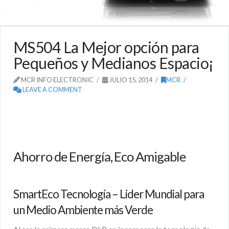
MS504 La Mejor opción para
Pequeños y Medianos Espacio¡
MCR INFO ELECTRONIC
JULIO 15, 2014
MCR
LEAVE A COMMENT
Ahorro de Energía, Eco Amigable
SmartEco Tecnología – Lider Mundial para
un Medio Ambiente más Verde