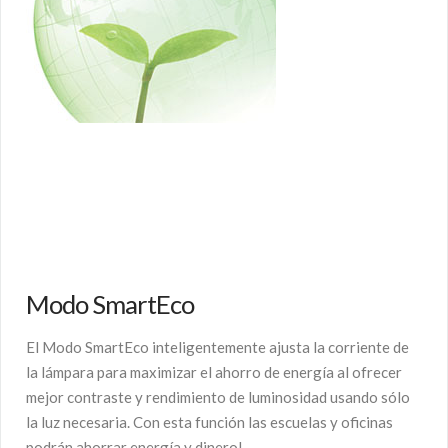
Modo SmartEco
El Modo SmartEco inteligentemente ajusta la corriente de
la lámpara para maximizar el ahorro de energía al ofrecer
mejor contraste y rendimiento de luminosidad usando sólo
la luz necesaria. Con esta función las escuelas y oficinas
podrán ahorrar energía y dinero!