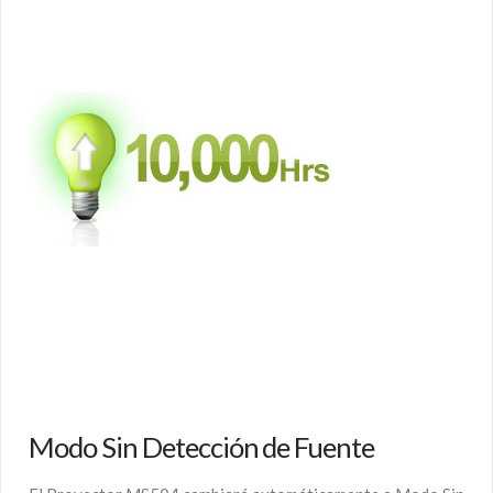
Modo Sin Detección de Fuente