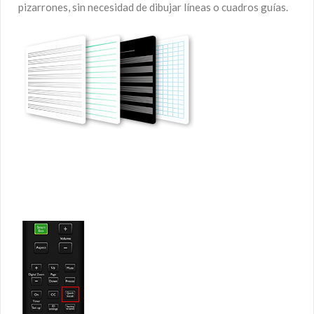
pizarrones, sin necesidad de dibujar líneas o cuadros guías.