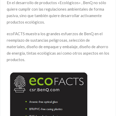
En el desarrollo de productos «Ecológicos» , BenQ no sólo
quiere cumplir con las regulaciones ambientales de forma
pasiva, sino que también quiere desarrollar activamente
productos ecológicos.
ecoFACTS muestra los grandes esfuerzos de BenQ en el
reemplazo de sustancias peligrosas, selección de
materiales, diseño de empaque y embalaje, diseño de ahorro
de energía, tintas ecológicas así como otros aspectos en los
productos.