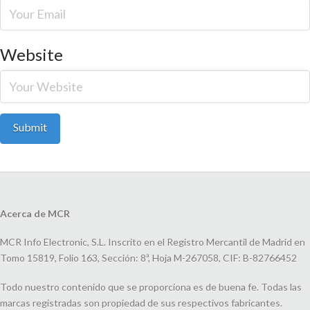
Website
Acerca de MCR
MCR Info Electronic, S.L. Inscrito en el Registro Mercantil de Madrid en
Tomo 15819, Folio 163, Sección: 8ª, Hoja M-267058, CIF: B-82766452
Todo nuestro contenido que se proporciona es de buena fe. Todas las
marcas registradas son propiedad de sus respectivos fabricantes.