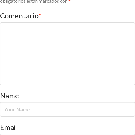
obligatorios están marcados con
*
Comentario
*
Name
Email