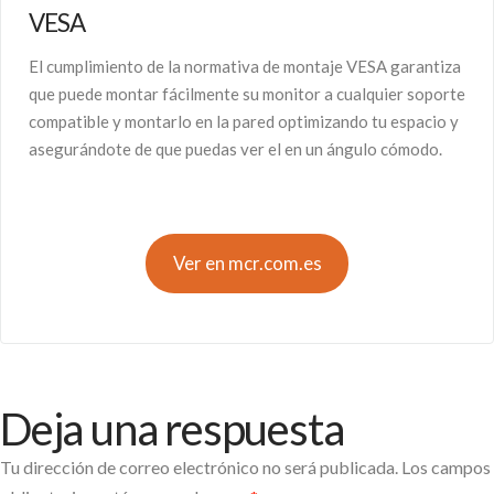
VESA
El cumplimiento de la normativa de montaje VESA garantiza
que puede montar fácilmente su monitor a cualquier soporte
compatible y montarlo en la pared optimizando tu espacio y
asegurándote de que puedas ver el en un ángulo cómodo.
Ver en mcr.com.es
Deja una respuesta
Tu dirección de correo electrónico no será publicada.
Los campos