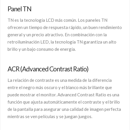
Panel TN
TN es la tecnología LCD más común. Los paneles TN
ofrecen un tiempo de respuesta rápido, un buen rendimiento
general y un precio atractivo. En combinación con la
retroiluminación LED, la tecnología TN garantiza un alto
brillo y un bajo consumo de energía.
ACR (Advanced Contrast Ratio)
La relación de contraste es una medida de la diferencia
entre el negro más oscuro y el blanco más brillante que
puede mostrar el monitor. Advanced Contrast Ratio es una
función que ajusta automáticamente el contraste y el brillo
de la pantalla para asegurar una calidad de imagen perfecta
mientras se ven películas y se juegan juegos.