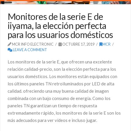
Monitores de la serie E de
iiyama, la elección perfecta
para los usuarios domésticos
MCR INFO ELECTRONIC
OCTUBRE 17, 2019
MCR
LEAVE A COMMENT
Los monitores de la serie E, que ofrecen una excelente
relación calidad-precio, son la elección perfecta para los
usuarios domésticos. Los monitores están equipados con
los últimos paneles TN retroiluminados por LED de alta
calidad. ofreciendo una muy buena calidad de imagen
combinada con un bajo consumo de energía. Como los
paneles TN garantizan un tiempo de respuesta
extremadamente rápido, los monitores de la serie E son los
más adecuados para ver vídeos e incluso jugar.