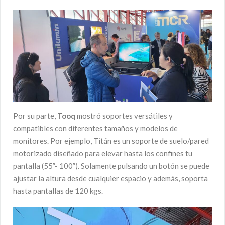
Por su parte,
Tooq
mostró soportes versátiles y
compatibles con diferentes tamaños y modelos de
monitores. Por ejemplo, Titán es un soporte de suelo/pared
motorizado diseñado para elevar hasta los confines tu
pantalla (55”- 100”). Solamente pulsando un botón se puede
ajustar la altura desde cualquier espacio y además, soporta
hasta pantallas de 120 kgs.