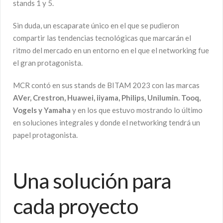
stands 1 y 5.
Sin duda, un escaparate único en el que se pudieron
compartir las tendencias tecnológicas que marcarán el
ritmo del mercado en un entorno en el que el networking fue
el gran protagonista.
MCR contó en sus stands de BITAM 2023 con las marcas
AVer, Crestron, Huawei,
iiyama, Philips, Unilumin. Tooq,
Vogels y Yamaha
y en los que estuvo mostrando lo último
en soluciones integrales y donde el networking tendrá un
papel protagonista.
Una solución para
cada proyecto