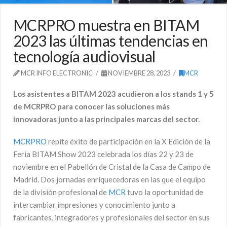
MCRPRO muestra en BITAM
2023 las últimas tendencias en
tecnología audiovisual
MCR INFO ELECTRONIC
NOVIEMBRE 28, 2023
MCR
Los asistentes a BITAM 2023 acudieron a los
stands 1 y 5
de MCRPRO para conocer las soluciones más
innovadoras junto a las principales marcas del sector.
MCRPRO
repite éxito de participación en la X Edición de la
Feria BITAM Show 2023 celebrada los días 22 y 23 de
noviembre en el Pabellón de Cristal de la Casa de Campo de
Madrid. Dos jornadas enriquecedoras en las que el equipo
de la división profesional de
MCR
tuvo la oportunidad de
intercambiar impresiones y conocimiento junto a
fabricantes, integradores y profesionales del sector en sus