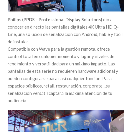
Philips (PPDS – Professional Display Solutions)
dio a
conocer en directo las pantallas digitales 4K Ultra HD Q-
Line, una solución de señalización con Android, fiable y fácil
de instalar.
Compatible con Wave para la gestión remota, ofrece
control total en cualquier momento y lugar y niveles de
rendimiento y versatilidad para un máximo impacto. Las
pantallas de esta serie no requieren hardware adicional y
pueden configurarse para casi cualquier función. Para
espacios públicos, retail, restauración, corporate…su
señalización versátil captará la máxima atención de tu
audiencia.