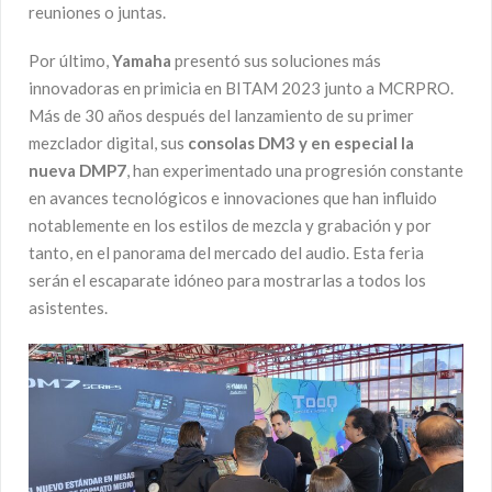
reuniones o juntas.
Por último,
Yamaha
presentó sus soluciones más
innovadoras en primicia en BITAM 2023 junto a MCRPRO.
Más de 30 años después del lanzamiento de su primer
mezclador digital, sus
consolas DM3 y en especial la
nueva DMP7
, han experimentado una progresión constante
en avances tecnológicos e innovaciones que han influido
notablemente en los estilos de mezcla y grabación y por
tanto, en el panorama del mercado del audio. Esta feria
serán el escaparate idóneo para mostrarlas a todos los
asistentes.