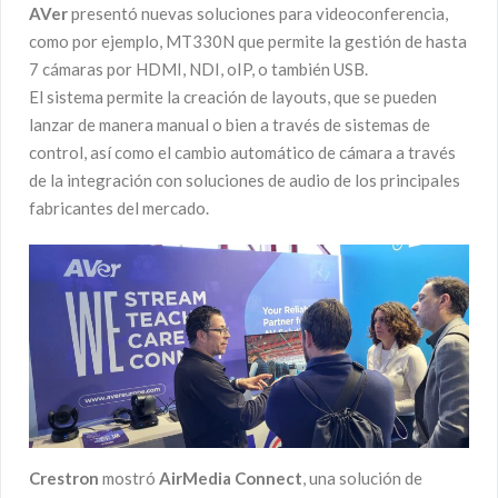
AVer
presentó nuevas soluciones para videoconferencia,
como por ejemplo, MT330N que permite la gestión de hasta
7 cámaras por HDMI, NDI, oIP, o también USB.
El sistema permite la creación de layouts, que se pueden
lanzar de manera manual o bien a través de sistemas de
control, así como el cambio automático de cámara a través
de la integración con soluciones de audio de los principales
fabricantes del mercado.
Crestron
mostró
AirMedia Connect
, una solución de