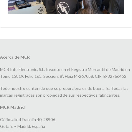
Acerca de MCR
MCR Info Electronic, S.L. Inscrito en el Registro Mercantil de Madrid en
Tomo 15819, Folio 163, Sección: 8ª, Hoja M-267058, CIF: B-82766452
Todo nuestro contenido que se proporciona es de buena fe. Todas las
marcas registradas son propiedad de sus respectivos fabricantes.
MCR Madrid
C/ Rosalind Franklin 40, 28906
Getafe – Madrid, España