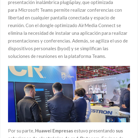
presentación inalámbrica plug&play, que optimizada
para Microsoft Teams permite realizar conferencias con
libertad en cualquier pantalla conectada y espacio de
reunión. Con el dongle optimizado AirMedia Connect se
elimina la necesidad de instalar una aplicación para realizar
presentaciones y conferencias. Además, se agiliza el uso de
dispositivos personales (byod) y se simplifican las
soluciones de reuniones en la plataforma Teams.
Por su parte,
Huawei Empresas
estuvo presentando
sus