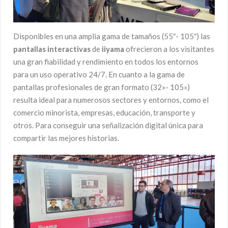
Disponibles en una amplia gama de tamaños (55″- 105″) las
pantallas interactivas
de
iiyama
ofrecieron a los visitantes
una gran fiabilidad y rendimiento en todos los entornos
para un uso operativo 24/7. En cuanto a la gama de
pantallas profesionales de gran formato (32»- 105»)
resulta ideal para numerosos sectores y entornos, como el
comercio minorista, empresas, educación, transporte y
otros. Para conseguir una señalización digital única para
compartir las mejores historias.