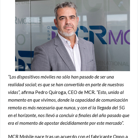
“Los dispositivos móviles no sólo han pasado de ser una
realidad social;
es que se han convertido en parte de nuestras
vidas”,
afirma Pedro Quiroga, CEO de MCR.
“Esto, unido al
momento en que vivimos, donde la capacidad de comunicación
remota es más necesaria que nunca, y con el la llegada del 5G
en el horizonte, nos llevó a concluir a finales del año pasado que
era el momento de apostar decididamente por este mercado”.
MCR Mobile nace tras un acuerdo con el fabricante Oppo a