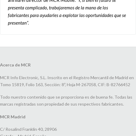
presenta complicado, trabajaremos de la mano de los
fabricantes para ayudarles a explotar las oportunidades que se
presentan”.
Acerca de MCR
MCR Info Electronic, S.L. Inscrito en el Registro Mercantil de Madrid en
Tomo 15819, Folio 163, Sección: 8ª, Hoja M-267058, CIF: B-82766452
Todo nuestro contenido que se proporciona es de buena fe. Todas las
marcas registradas son propiedad de sus respectivos fabricantes.
MCR Madrid
C/ Rosalind Franklin 40, 28906