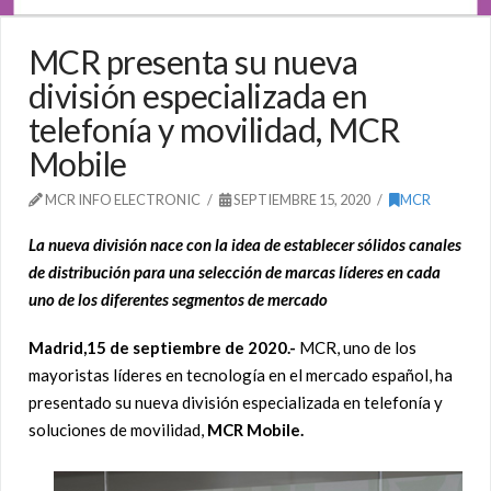
MCR presenta su nueva
división especializada en
telefonía y movilidad, MCR
Mobile
MCR INFO ELECTRONIC
SEPTIEMBRE 15, 2020
MCR
La nueva división nace con la idea de establecer sólidos canales
de distribución para una selección de marcas líderes en cada
uno de los diferentes segmentos de mercado
Madrid,15 de septiembre de 2020.-
MCR
, uno de los
mayoristas líderes en tecnología en el mercado español, ha
presentado su nueva división especializada en telefonía y
soluciones de movilidad,
MCR Mobile.