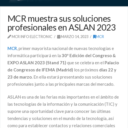
MCR muestra sus soluciones
profesionales en ASLAN 2023
MCR INFO ELECTRONIC
MARZO 14, 2023
MCR
MCR
, primer mayorista nacional de nuevas tecnologías e
informática participará en la
30ª Edición del Congreso &
EXPO ASLAN 2023 (Stand 71)
que se celebra en el
Palacio
de Congresos de IFEMA (Madrid)
los próximos
días 22 y
23 de marzo
. En ella estará presentando sus soluciones
profesionales junto a las principales marcas del mercado.
ASLAN es una de las ferias más importantes en el ámbito de
las tecnologías de la información y la comunicación (TIC) y
supone una oportunidad clave para conocer las últimas
tendencias y soluciones en el mundo de la tecnología, así
como para establecer contactos y relaciones comerciales