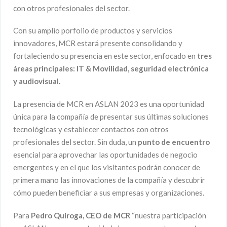
con otros profesionales del sector.
Con su amplio porfolio de productos y servicios
innovadores, MCR estará presente consolidando y
fortaleciendo su presencia en este sector, enfocado en
tres
áreas principales: IT & Movilidad, seguridad electrónica
y audiovisual.
La presencia de MCR en ASLAN 2023 es una oportunidad
única para la compañía de presentar sus últimas soluciones
tecnológicas y establecer contactos con otros
profesionales del sector. Sin duda, un
punto de encuentro
esencial para aprovechar las oportunidades de negocio
emergentes y en el que los visitantes podrán conocer de
primera mano las innovaciones de la compañía y descubrir
cómo pueden beneficiar a sus empresas y organizaciones.
Para
Pedro Quiroga, CEO de MCR
“nuestra participación