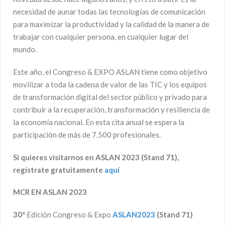
necesidad de aunar todas las tecnologías de comunicación
para maximizar la productividad y la calidad de la manera de
trabajar con cualquier persona, en cualquier lugar del
mundo.
Este año, el Congreso & EXPO ASLAN tiene como objetivo
movilizar a toda la cadena de valor de las TIC y los equipos
de transformación digital del sector público y privado para
contribuir a la recuperación, transformación y resiliencia de
la economía nacional. En esta cita anual se espera la
participación de más de 7.500 profesionales.
Si quieres visitarnos en ASLAN 2023 (Stand 71),
regístrate gratuitamente
aquí
MCR EN ASLAN 2023
30
ª
Edición Congreso & Expo
ASLAN2023
(Stand 71)