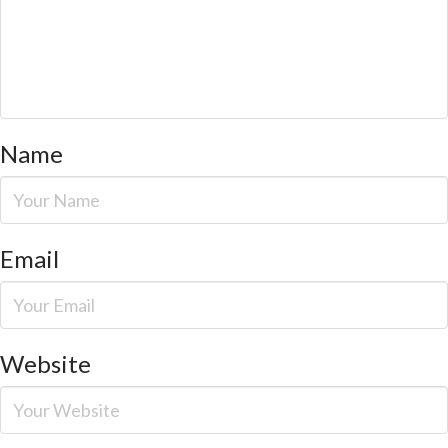
Name
Email
Website