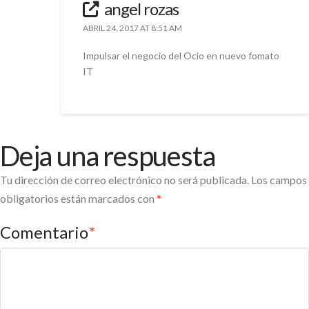
angel rozas
ABRIL 24, 2017 AT 8:51 AM
Impulsar el negocio del Ocio en nuevo fomato
IT
Deja una respuesta
Tu dirección de correo electrónico no será publicada.
Los campos
obligatorios están marcados con
*
Comentario
*