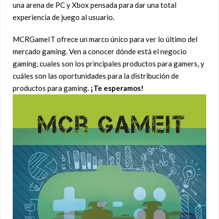
una arena de PC y Xbox pensada para dar una total
experiencia de juego al usuario.
MCRGameIT ofrece un marco único para ver lo último del
mercado gaming. Ven a conocer dónde está el negocio
gaming, cuales son los principales productos para gamers, y
cuáles son las oportunidades para la distribución de
productos para gaming.
¡Te esperamos!