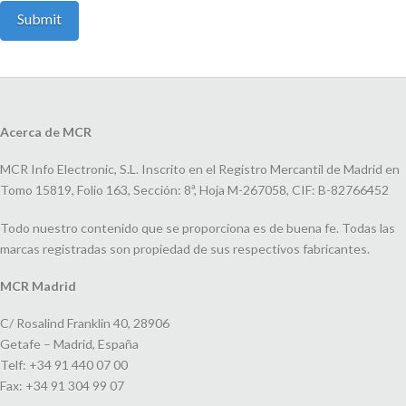
Acerca de MCR
MCR Info Electronic, S.L. Inscrito en el Registro Mercantil de Madrid en
Tomo 15819, Folio 163, Sección: 8ª, Hoja M-267058, CIF: B-82766452
Todo nuestro contenido que se proporciona es de buena fe. Todas las
marcas registradas son propiedad de sus respectivos fabricantes.
MCR Madrid
C/ Rosalind Franklin 40, 28906
Getafe – Madrid, España
Telf: +34 91 440 07 00
Fax: +34 91 304 99 07