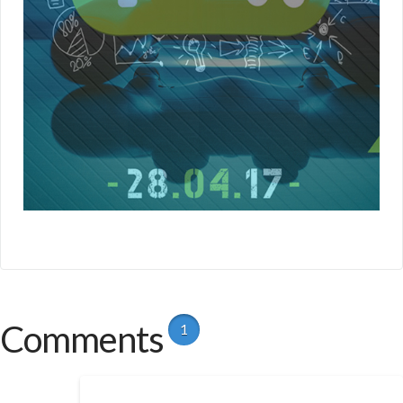
Comments
1