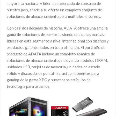
mayorista nacional y líder en el mercado de consumo de
nuestro país, añade a su oferta un completo conjunto de
soluciones de almacenamiento para múltiples entornos.
Con casi dos décadas de historia, ADATA ofrece una amplia
gama de soluciones de memoria, siendo una de las marcas
líderes en este segmento a nivel internacional con diseños y
productos galardonados en todo el mundo. El portfolio de
producto de ADATA incluye un completo abanico de
soluciones de almacenamiento, incluyendo módulos DRAM,
unidades USB, tarjetas de memoria, unidades de estado
sólido y discos duros portátiles, así componentes para
gaming de la gama XPG y numerosos artículos de
tecnología para usuarios.