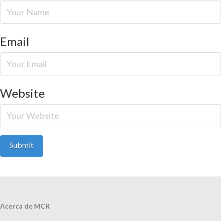
Email
Website
Acerca de MCR