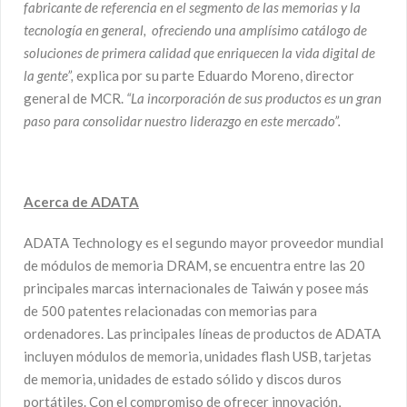
fabricante de referencia en el segmento de las memorias y la
tecnología en general, ofreciendo una amplísimo catálogo de
soluciones de primera calidad que enriquecen la vida digital de
la gente”,
explica por su parte Eduardo Moreno, director
general de MCR.
“La incorporación de sus productos es un gran
paso para consolidar nuestro liderazgo en este mercado”.
Acerca de ADATA
ADATA Technology es el segundo mayor proveedor mundial
de módulos de memoria DRAM, se encuentra entre las 20
principales marcas internacionales de Taiwán y posee más
de 500 patentes relacionadas con memorias para
ordenadores. Las principales líneas de productos de ADATA
incluyen módulos de memoria, unidades flash USB, tarjetas
de memoria, unidades de estado sólido y discos duros
portátiles. Con el compromiso de ofrecer innovación,