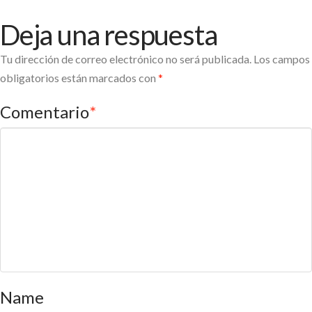
Deja una respuesta
Tu dirección de correo electrónico no será publicada.
Los campos
obligatorios están marcados con
*
Comentario
*
Name