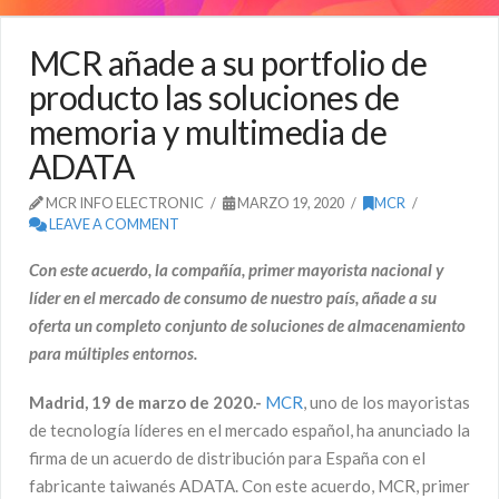
MCR añade a su portfolio de
producto las soluciones de
memoria y multimedia de
ADATA
MCR INFO ELECTRONIC
MARZO 19, 2020
MCR
LEAVE A COMMENT
Con este acuerdo, la compañía,
primer mayorista nacional y
líder en el mercado de consumo de nuestro país,
añade a su
oferta un completo conjunto de soluciones de almacenamiento
para múltiples entornos.
Madrid, 19 de marzo de 2020.-
MCR
, uno de los mayoristas
de tecnología líderes en el mercado español, ha anunciado la
firma de un acuerdo de distribución para España con el
fabricante taiwanés ADATA. Con este acuerdo, MCR, primer