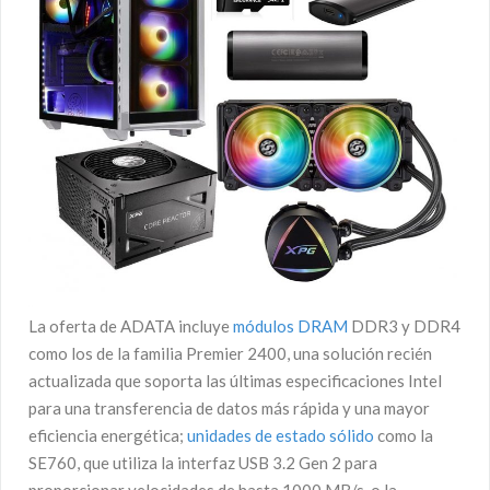
La oferta de ADATA incluye
módulos DRAM
DDR3 y DDR4
como los de la familia Premier 2400, una solución recién
actualizada que soporta las últimas especificaciones Intel
para una transferencia de datos más rápida y una mayor
eficiencia energética;
unidades de estado sólido
como la
SE760, que utiliza la interfaz USB 3.2 Gen 2 para