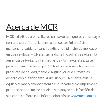
Acerca de MCR
MCR Info Electronic, S.L
. es un mayorista que se constituyó
con una clara filosofía dentro del sector informático:
mantener y cuidar el canal tradicional. El nicho de mercado
en que se ubica MCR mantiene dicha filosofía, basada en la
ausencia de
brokers
, intermediarios y/o mayoristas. Este
posicionamiento hace que MCR ofrezca a sus clientes un
producto de calidad, fiable y seguro, ya que el trato es
directo con el fabricante. Asimismo, MCR cuenta con un
equipo humano probadamente cualificado cuyo objetivo es
proporcionar el mejor servicio y la mayor satisfacción de
sus clientes. Para más información, visite
www.mcr.com.es
.