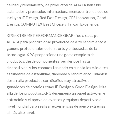
calidad y rendimiento, los productos de ADATA han sido
aclamados y premiados internacionalmente, entre los que se
incluyen iF Design, Red Dot Design, CES Innovation, Good
Design, COMPUTEX Best Choice y Taiwan Excellence.
XPG (XTREME PERFORMANCE GEAR) fue creada por
ADATA para proporcionar productos de alto rendimiento a
gamers profesionales del e-sports y entusiastas de la
tecnología. XPG proporciona una gama completa de
productos, desde componentes, periféricos hasta
dispositivos, y los creamos teniendo en cuenta los más altos
estándares de estabilidad, fiabilidad y rendimiento. También
desarrolla productos con diseños muy atractivos,
ganadores de premios como iF Design y Good Design. Más
allá de los productos, XPG desempeña un papel activo en el
patrocinio y el apoyo de eventos y equipos deportivos a
nivel mundial para realizar experiencias de juego extremas
al más alto nivel.