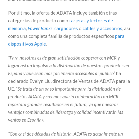
Por último, la oferta de ADATA incluye también otras
categorías de producto como
tarjetas y lectores de
memoria
,
Power Banks
,
cargadores
o
cables y accesorios
, así
como una completa familia de productos específicos
para
dispositivos Apple
.
“Para nosotros es de gran satisfacción cooperar con MCR y
lograr así un impulso a la distribución de nuestros productos en
España y que sean más fácilmente accesibles al público”
ha
declarado Evelyn Liu, directora de Ventas de ADATA para la
UE
. “Se trata de un paso importante para la distribución de
productos ADATA y creemos que la colaboración con MCR
reportará grandes resultados en el futuro, ya que nuestras
ventajas combinadas de liderazgo y calidad incentivarán las
ventas en España»,
“Con casi dos décadas de historia, ADATA es actualmente un