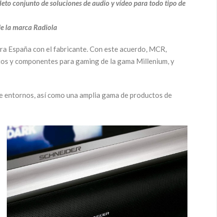
eto conjunto de soluciones de audio y vídeo para todo tipo de
de la marca Radiola
para España con el fabricante. Con este acuerdo, MCR,
ctos y componentes para gaming de la gama Millenium, y
 de entornos, así como una amplia gama de productos de