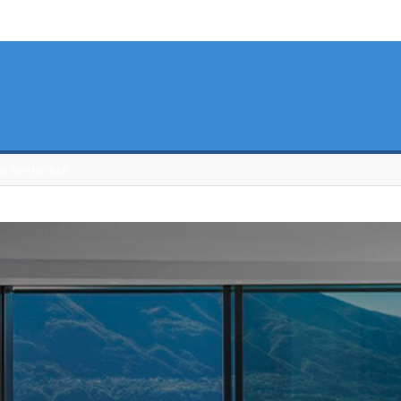
DE SCHNEIDER