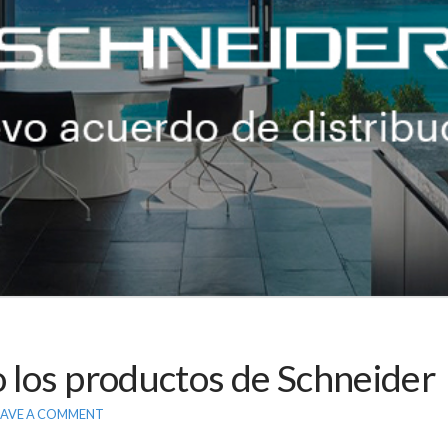
 los productos de Schneider
EAVE A COMMENT