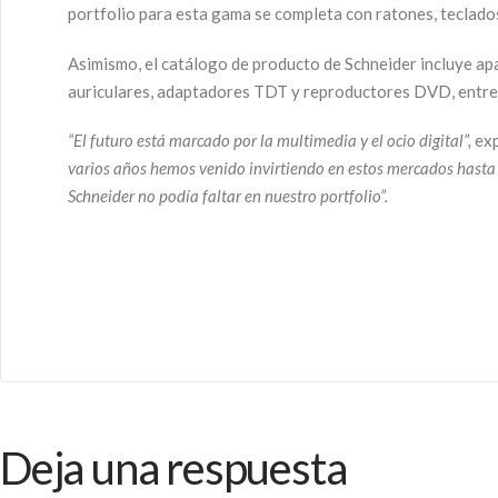
portfolio para esta gama se completa con ratones, teclados,
Asimismo, el catálogo de producto de Schneider incluye ap
auriculares, adaptadores TDT y reproductores DVD, entre
“El futuro está marcado por la multimedia y el ocio digital”,
exp
varios años hemos venido invirtiendo en estos mercados hasta 
Schneider no podía faltar en nuestro portfolio”.
Deja una respuesta