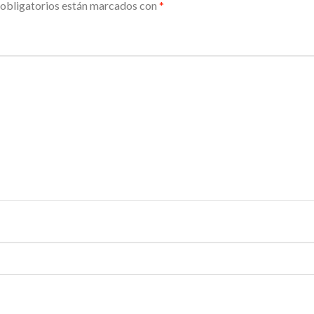
obligatorios están marcados con
*