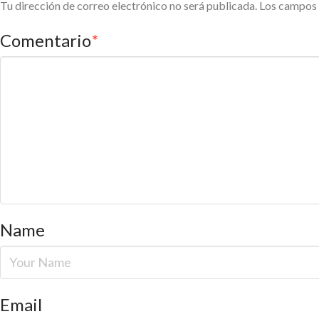
Tu dirección de correo electrónico no será publicada.
Los campos 
Comentario
*
Name
Email