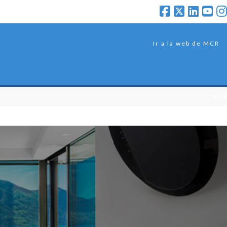
Ir a la web de MCR