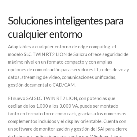
Soluciones inteligentes para
cualquier entorno
Adaptables a cualquier entorno de edge computing, el
modelo SLC TWIN RT2 LION de Salicru ofrece seguridad de
máximo nivel en un formato compacto y con amplias
opciones de comunicación para servidores IT, redes de voz y
datos, streaming de video, comunicaciones unificadas,
gestión documental o CAD/CAM.
El nuevo SAI SLC TWIN RT2 LION, con potencias que
oscilan de los 1.000 a los 3.000 VA, puede ser montado
tanto en formato torre como rack, gracias a los numerosos
complementos incluidos y el display orientable. Cuenta con
un software de monitorización y gestión del SAI para cierre
de ficheros y aplicaciones para entornos Windows, Linux,