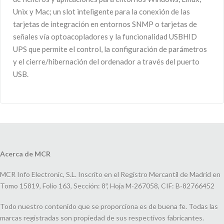
Unix y Mac; un slot inteligente para la conexión de las
tarjetas de integración en entornos SNMP o tarjetas de
señales vía optoacopladores y la funcionalidad USBHID
UPS que permite el control, la configuración de parámetros
y el cierre/hibernación del ordenador a través del puerto
USB.
Acerca de MCR
MCR Info Electronic, S.L. Inscrito en el Registro Mercantil de Madrid en
Tomo 15819, Folio 163, Sección: 8ª, Hoja M-267058, CIF: B-82766452
Todo nuestro contenido que se proporciona es de buena fe. Todas las
marcas registradas son propiedad de sus respectivos fabricantes.