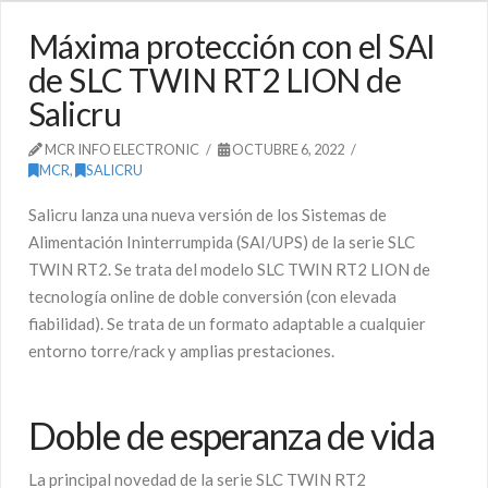
Máxima protección con el SAI
de SLC TWIN RT2 LION de
Salicru
MCR INFO ELECTRONIC
OCTUBRE 6, 2022
MCR
,
SALICRU
Salicru lanza una nueva versión de los Sistemas de
Alimentación Ininterrumpida (SAI/UPS) de la serie SLC
TWIN RT2. Se trata del modelo SLC TWIN RT2 LION de
tecnología online de doble conversión (con elevada
fiabilidad). Se trata de un formato adaptable a cualquier
entorno torre/rack y amplias prestaciones.
Doble de esperanza de vida
La principal novedad de la serie SLC TWIN RT2