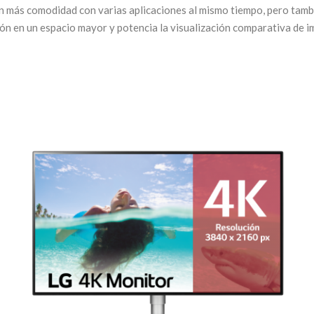
on más comodidad con varias aplicaciones al mismo tiempo, pero tambi
ón en un espacio mayor y potencia la visualización comparativa de i