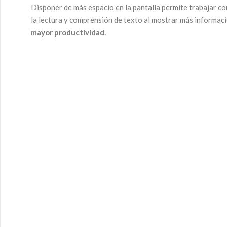
Disponer de más espacio en la pantalla permite trabajar c
la lectura y comprensión de texto al mostrar más informaci
mayor productividad.