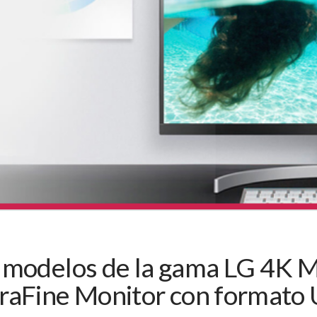
 modelos de la gama LG 4K M
traFine Monitor con forma