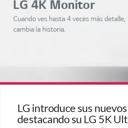
LG introduce sus nuevos
destacando su LG 5K Ul