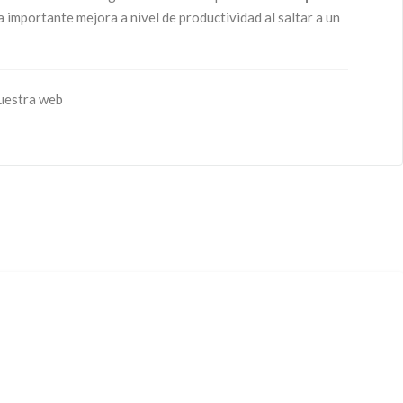
importante mejora a nivel de productividad al saltar a un
uestra web