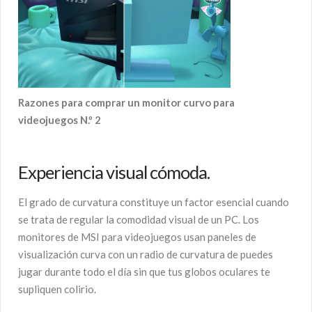
Razones para comprar un monitor curvo para
videojuegos N.º 2
Experiencia visual cómoda.
El grado de curvatura constituye un factor esencial cuando
se trata de regular la comodidad visual de un PC. Los
monitores de MSI para videojuegos usan paneles de
visualización curva con un radio de curvatura de puedes
jugar durante todo el día sin que tus globos oculares te
supliquen colirio.