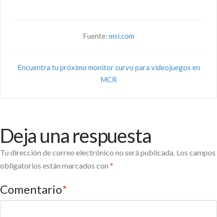
Fuente:
msi.com
Encuentra tu próximo monitor curvo para videojuegos en
MCR
Deja una respuesta
Tu dirección de correo electrónico no será publicada.
Los campos
obligatorios están marcados con
*
Comentario
*