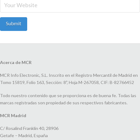
Acerca de MCR
MCR Info Electronic, S.L. Inscrito en el Registro Mercantil de Madrid en
Tomo 15819, Folio 163, Sección: 8ª, Hoja M-267058, CIF: B-82766452
Todo nuestro contenido que se proporciona es de buena fe. Todas las
marcas registradas son propiedad de sus respectivos fabricantes.
MCR Madrid
C/ Rosalind Franklin 40, 28906
Getafe – Madrid, España