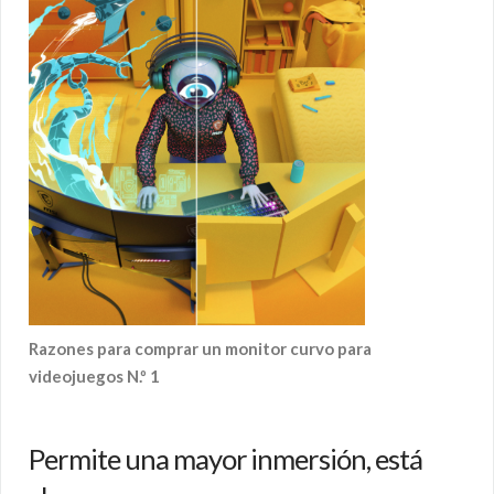
Razones para comprar un monitor curvo para
videojuegos N.º 1
Permite una mayor inmersión, está