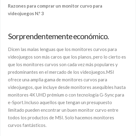
Razones para comprar un monitor curvo para
videojuegos N.º 3
Sorprendentemente económico.
Dicen las malas lenguas que los monitores curvos para
videojuegos son más caros que los planos, pero lo cierto es
que los monitores curvos son cada vez más populares y
predominantes en el mercado de los videojuegos.MSI
ofrece una amplia gama de monitores curvos para
videojuegos, que incluye desde monitores asequibles hasta
monitores 4K UHD prémium o con tecnología G-Sync para
e-Sport.Incluso aquellos que tengan un presupuesto
limitado pueden encontrar un buen monitor curvo entre
todos los productos de MSI. Solo hacemos monitores
curvos fantásticos.