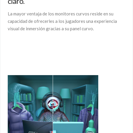
claro.
La mayor ventaja de los monitores curvos reside en su
capacidad de ofrecerles a los jugadores una experiencia
visual de inmersión gracias a su panel curvo.