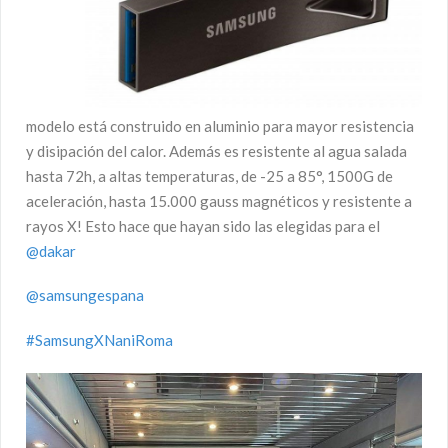
modelo está construido en aluminio para mayor resistencia
y disipación del calor. Además es resistente al agua salada
hasta 72h, a altas temperaturas, de -25 a 85°, 1500G de
aceleración, hasta 15.000 gauss magnéticos y resistente a
rayos X! Esto hace que hayan sido las elegidas para el
@dakar
@samsungespana
#SamsungXNaniRoma