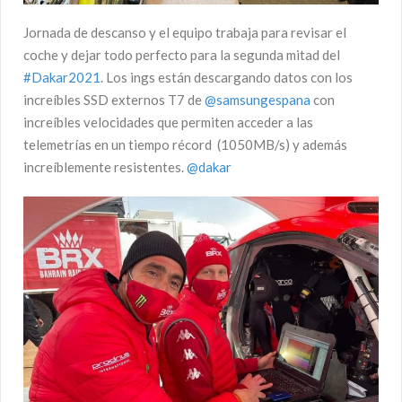
Jornada de descanso y el equipo trabaja para revisar el
coche y dejar todo perfecto para la segunda mitad del
#Dakar2021
. Los ings están descargando datos con los
increíbles SSD externos T7 de
@samsungespana
con
increíbles velocidades que permiten acceder a las
telemetrías en un tiempo récord (1050MB/s) y además
increíblemente resistentes.
@dakar