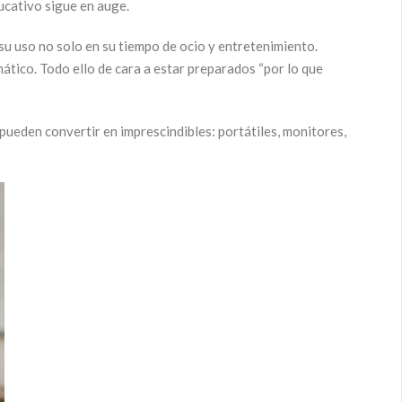
ducativo sigue en auge.
su uso no solo en su tiempo de ocio y entretenimiento.
ático. Todo ello de cara a estar preparados “por lo que
eden convertir en imprescindibles: portátiles, monitores,