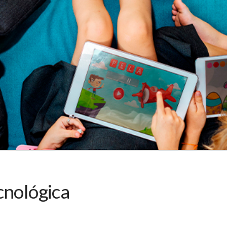
cnológica