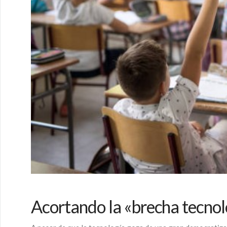
Acortando la «brecha tecnol