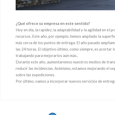
¿Qué ofrece su empresa en este sentido?
Hoy en día, la rapidez, la adaptabilidad y la agilidad en 
recursos. Este año, por ejemplo, hemos ampliado la superfi
más cerca de los puntos de entrega. El año pasado ampliam
las 24 horas. El objetivo último, como siempre, es acortar
trabajando para mejorarlos aún más..
Durante este año, aumentaremos nuestros medios de transpo
reducir las incidencias. Asimismo, estamos mejorando el se
sobre las expediciones.
Por último, vamos a incorporar nuevos servicios de entreg