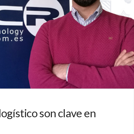
logístico son clave en