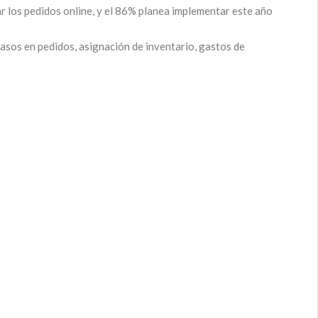
r los pedidos online, y el 86% planea implementar este año
rasos en pedidos, asignación de inventario, gastos de