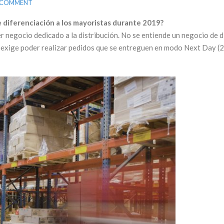
 COMMENT
e diferenciación a los mayoristas durante 2019?
ier negocio dedicado a la distribución. No se entiende un negocio de 
er exige poder realizar pedidos que se entreguen en modo Next Day (