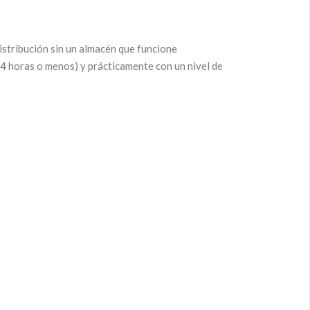
distribución sin un almacén que funcione
24 horas o menos) y prácticamente con un nivel de