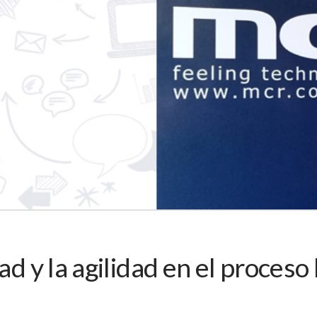
ad y la agilidad en el proceso 