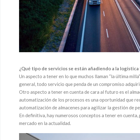
¿Qué tipo de servicios se están añadiendo a la logística
Un aspecto a tener en lo que muchos llaman “la última milla”
general, todo servicio que penda de un compromiso adquirid
Otro aspecto a tener en cuenta de cara al futuro es el alma
automatización de los procesos es una oportunidad que reco
automatización de almacenes para agilizar la gestión de pe
En definitiva, hay numerosos conceptos a tener en cuenta, p
mercado en la actualidad.