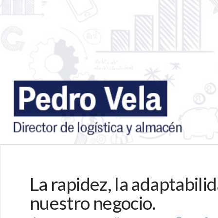
La rapidez, la adaptabilid
nuestro negocio.