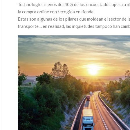
Technologies menos del 40% de los encuestados opera a nive
la compra online con recogida en tienda.
Estas son algunas de los pilares que moldean el sector de l
transporte… en realidad, las inquietudes tampoco han cam