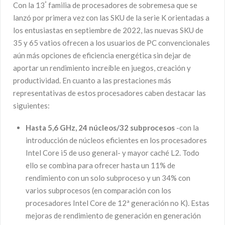
ª
Con la 13
familia de procesadores de sobremesa que se
lanzó por primera vez con las SKU de la serie K orientadas a
los entusiastas en septiembre de 2022, las nuevas SKU de
35 y 65 vatios ofrecen a los usuarios de PC convencionales
aún más opciones de eficiencia energética sin dejar de
aportar un rendimiento increíble en juegos, creación y
productividad. En cuanto a las prestaciones más
representativas de estos procesadores caben destacar las
siguientes:
Hasta 5,6 GHz, 24 núcleos/32 subprocesos
-con la
introducción de núcleos eficientes en los procesadores
Intel Core i5 de uso general- y mayor caché L2. Todo
ello se combina para ofrecer hasta un 11% de
rendimiento con un solo subproceso y un 34% con
varios subprocesos (en comparación con los
procesadores Intel Core de 12ª generación no K). Estas
mejoras de rendimiento de generación en generación