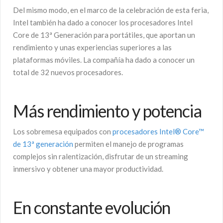
Del mismo modo, en el marco de la celebración de esta feria,
Intel también ha dado a conocer los procesadores Intel
Core de 13ª Generación para portátiles, que aportan un
rendimiento y unas experiencias superiores a las
plataformas móviles. La compañía ha dado a conocer un
total de 32 nuevos procesadores.
Más rendimiento y potencia
Los sobremesa equipados con
procesadores Intel® Core™
de 13ª generación
permiten el manejo de programas
complejos sin ralentización, disfrutar de un streaming
inmersivo y obtener una mayor productividad.
En constante evolución