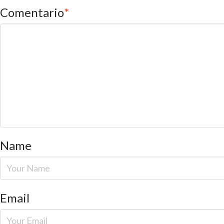
Comentario
*
Name
Email