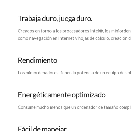
Trabaja duro, juega duro.
Creados en torno a los procesadores Intel®, los miniord
como navegación en Internet y hojas de cálculo, creación 
Rendimiento
Los miniordenadores tienen la potencia de un equipo de s
Energéticamente optimizado
Consume mucho menos que un ordenador de tamaño compl
Fácil de manejar