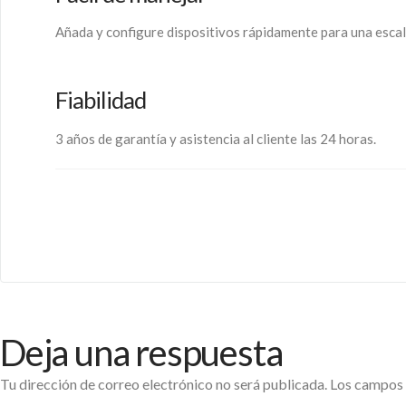
Añada y configure dispositivos rápidamente para una escala
Fiabilidad
3 años de garantía y asistencia al cliente las 24 horas.
Deja una respuesta
Tu dirección de correo electrónico no será publicada.
Los campos 