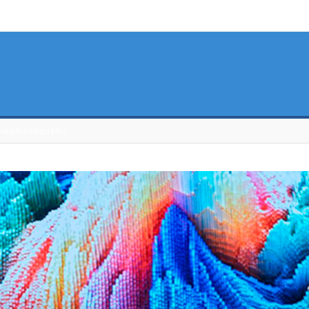
 TAMAÑO PEQUEÑO