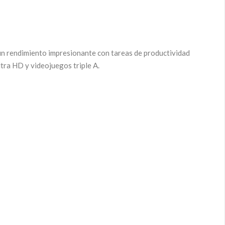
n rendimiento impresionante con tareas de productividad
tra HD y videojuegos triple A.