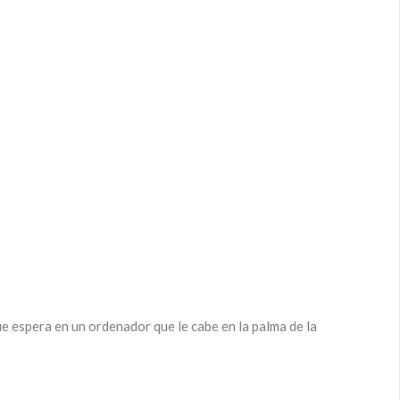
 espera en un ordenador que le cabe en la palma de la