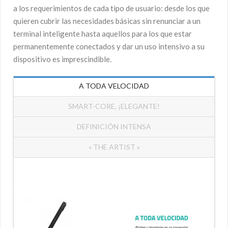
a los requerimientos de cada tipo de usuario: desde los que
quieren cubrir las necesidades básicas sin renunciar a un
terminal inteligente hasta aquellos para los que estar
permanentemente conectados y dar un uso intensivo a su
dispositivo es imprescindible.
A TODA VELOCIDAD
SMART-CORE, ¡ELEGANTE!
DEFINICIÓN INTENSA
« THE ARTIST »