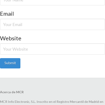
Email
Website
Acerca de MCR
MCR Info Electronic, S.L. Inscrito en el Registro Mercantil de Madrid en