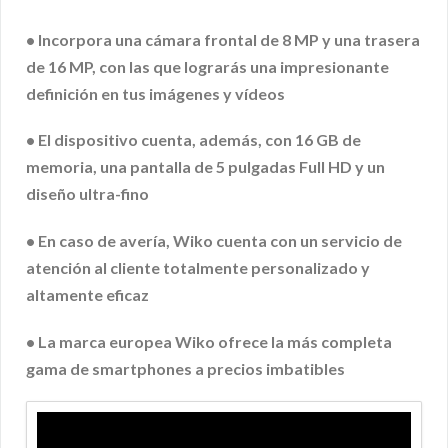
• Incorpora una cámara frontal de 8 MP y una trasera
de 16 MP, con las que lograrás una impresionante
definición en tus imágenes y vídeos
• El dispositivo cuenta, además, con 16 GB de
memoria, una pantalla de 5 pulgadas Full HD y un
diseño ultra-fino
• En caso de avería, Wiko cuenta con un servicio de
atención al cliente totalmente personalizado y
altamente eficaz
• La marca europea Wiko ofrece la más completa
gama de smartphones a precios imbatibles