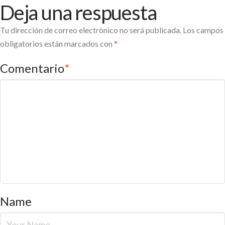
Deja una respuesta
Tu dirección de correo electrónico no será publicada.
Los campos
obligatorios están marcados con
*
Comentario
*
Name