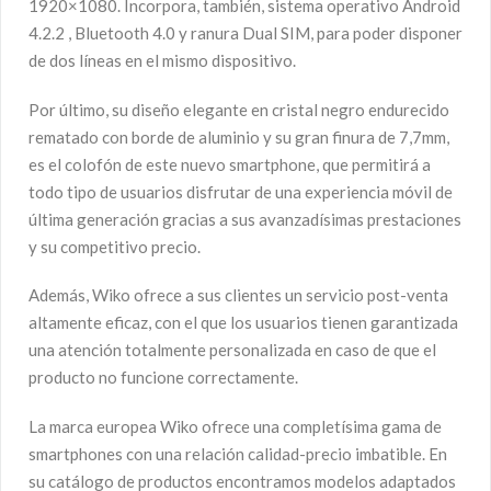
1920×1080. Incorpora, también, sistema operativo Android
4.2.2 , Bluetooth 4.0 y ranura Dual SIM, para poder disponer
de dos líneas en el mismo dispositivo.
Por último, su diseño elegante en cristal negro endurecido
rematado con borde de aluminio y su gran finura de 7,7mm,
es el colofón de este nuevo smartphone, que permitirá a
todo tipo de usuarios disfrutar de una experiencia móvil de
última generación gracias a sus avanzadísimas prestaciones
y su competitivo precio.
Además, Wiko ofrece a sus clientes un servicio post-venta
altamente eficaz, con el que los usuarios tienen garantizada
una atención totalmente personalizada en caso de que el
producto no funcione correctamente.
La marca europea Wiko ofrece una completísima gama de
smartphones con una relación calidad-precio imbatible. En
su catálogo de productos encontramos modelos adaptados