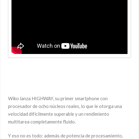
Wiko lanza HIGHWAY, su primer smartphone con
procesador de ocho núcleos reales, lo que le otorga una
velocidad difícilmente superable y un rendimiento
multitarea completamente fluido.
Y eso no es todo: además de potencia de procesamiento,