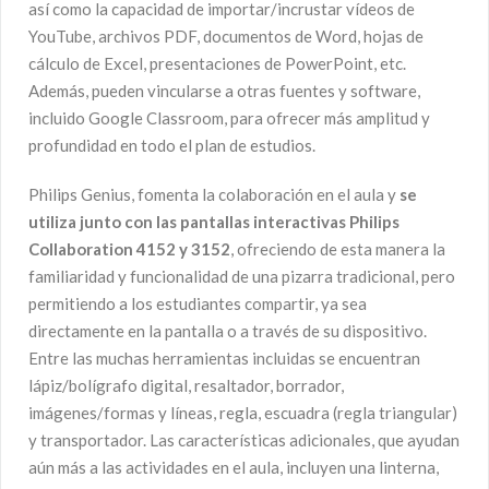
así como la capacidad de importar/incrustar vídeos de
YouTube, archivos PDF, documentos de Word, hojas de
cálculo de Excel, presentaciones de PowerPoint, etc.
Además, pueden vincularse a otras fuentes y software,
incluido Google Classroom, para ofrecer más amplitud y
profundidad en todo el plan de estudios.
Philips Genius, fomenta la colaboración en el aula y
se
utiliza junto con las pantallas interactivas Philips
Collaboration 4152 y 3152
, ofreciendo de esta manera la
familiaridad y funcionalidad de una pizarra tradicional, pero
permitiendo a los estudiantes compartir, ya sea
directamente en la pantalla o a través de su dispositivo.
Entre las muchas herramientas incluidas se encuentran
lápiz/bolígrafo digital, resaltador, borrador,
imágenes/formas y líneas, regla, escuadra (regla triangular)
y transportador. Las características adicionales, que ayudan
aún más a las actividades en el aula, incluyen una linterna,