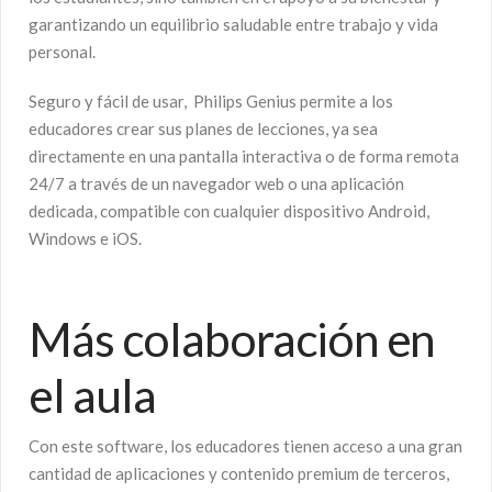
garantizando un equilibrio saludable entre trabajo y vida
personal.
Seguro y fácil de usar, Philips Genius permite a los
educadores crear sus planes de lecciones, ya sea
directamente en una pantalla interactiva o de forma remota
24/7 a través de un navegador web o una aplicación
dedicada, compatible con cualquier dispositivo Android,
Windows e iOS.
Más colaboración en
el aula
Con este software, los educadores tienen acceso a una gran
cantidad de aplicaciones y contenido premium de terceros,