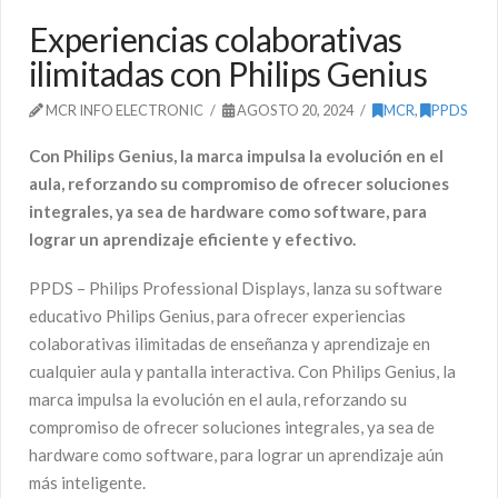
Experiencias colaborativas
ilimitadas con Philips Genius
MCR INFO ELECTRONIC
AGOSTO 20, 2024
MCR
,
PPDS
Con Philips Genius, la marca impulsa la evolución en el
aula, reforzando su compromiso de ofrecer soluciones
integrales, ya sea de hardware como software, para
lograr un aprendizaje eficiente y efectivo.
PPDS – Philips Professional Displays, lanza su software
educativo Philips Genius, para ofrecer experiencias
colaborativas ilimitadas de enseñanza y aprendizaje en
cualquier aula y pantalla interactiva. Con Philips Genius, la
marca impulsa la evolución en el aula, reforzando su
compromiso de ofrecer soluciones integrales, ya sea de
hardware como software, para lograr un aprendizaje aún
más inteligente.