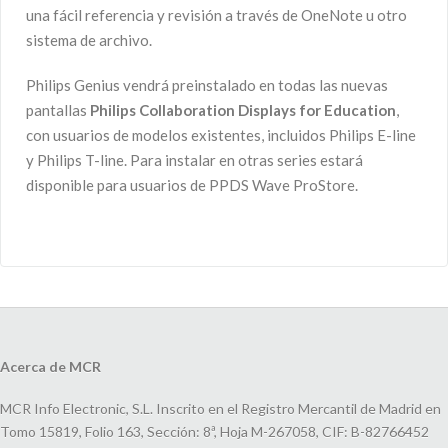
una fácil referencia y revisión a través de OneNote u otro
sistema de archivo.
Philips Genius vendrá preinstalado en todas las nuevas
pantallas
Philips Collaboration Displays for Education
,
con usuarios de modelos existentes, incluidos Philips E-line
y Philips T-line. Para instalar en otras series estará
disponible para usuarios de PPDS Wave ProStore.
Acerca de MCR
MCR Info Electronic, S.L. Inscrito en el Registro Mercantil de Madrid en
Tomo 15819, Folio 163, Sección: 8ª, Hoja M-267058, CIF: B-82766452