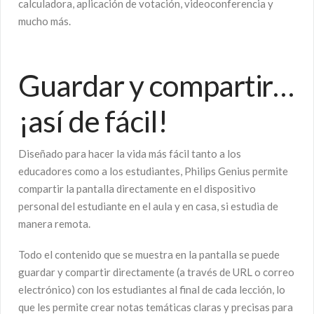
calculadora, aplicación de votación, videoconferencia y
mucho más.
Guardar y compartir…
¡así de fácil!
Diseñado para hacer la vida más fácil tanto a los
educadores como a los estudiantes, Philips Genius permite
compartir la pantalla directamente en el dispositivo
personal del estudiante en el aula y en casa, si estudia de
manera remota.
Todo el contenido que se muestra en la pantalla se puede
guardar y compartir directamente (a través de URL o correo
electrónico) con los estudiantes al final de cada lección, lo
que les permite crear notas temáticas claras y precisas para