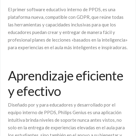
El primer software educativo interno de PPDS, es una
plataforma nueva, compatible con GDPR, que reúne todas
las herramientas y capacidades inclusivas para que los
educadores puedan crear y entregar de manera fácil y
profesional planes de lecciones «basados en la inteligencia»
para experiencias en el aula más inteligentes e inspiradoras.
Aprendizaje eficiente
y efectivo
Diseñado por y para educadores y desarrollado por el
equipo interno de PPDS, Philips Genius es una aplicación
intuitiva brinda niveles de soporte nunca antes vistos, no
solo en la entrega de experiencias elevadas en el aula para
los estudiantes, sino también en el apoyo a su bienestar y