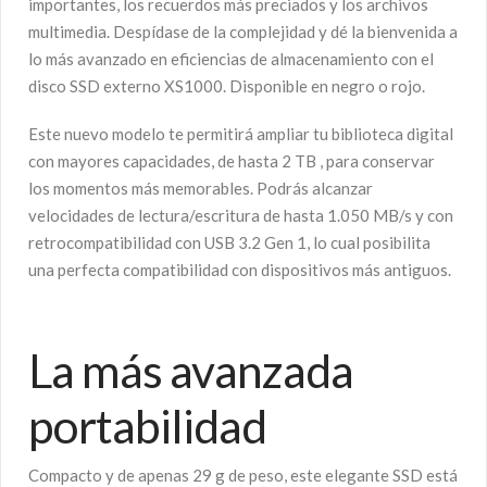
importantes, los recuerdos más preciados y los archivos
multimedia. Despídase de la complejidad y dé la bienvenida a
lo más avanzado en eficiencias de almacenamiento con el
disco SSD externo XS1000. Disponible en negro o rojo.
Este nuevo modelo te permitirá ampliar tu biblioteca digital
con mayores capacidades, de hasta 2 TB , para conservar
los momentos más memorables. Podrás alcanzar
velocidades de lectura/escritura de hasta 1.050 MB/s y con
retrocompatibilidad con USB 3.2 Gen 1, lo cual posibilita
una perfecta compatibilidad con dispositivos más antiguos.
La más avanzada
portabilidad
Compacto y de apenas 29 g de peso, este elegante SSD está