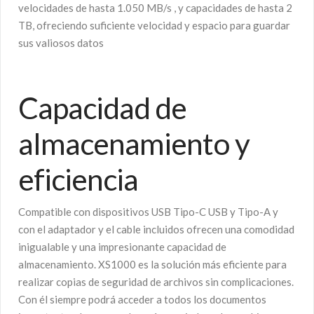
velocidades de hasta 1.050 MB/s , y capacidades de hasta 2
TB, ofreciendo suficiente velocidad y espacio para guardar
sus valiosos datos
Capacidad de
almacenamiento y
eficiencia
Compatible con dispositivos USB Tipo-C USB y Tipo-A y
con el adaptador y el cable incluidos ofrecen una comodidad
inigualable y una impresionante capacidad de
almacenamiento. XS1000 es la solución más eficiente para
realizar copias de seguridad de archivos sin complicaciones.
Con él siempre podrá acceder a todos los documentos