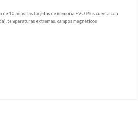
a de 10 años, las tarjetas de memoria EVO Plus cuenta con
ada), temperaturas extremas, campos magnéticos