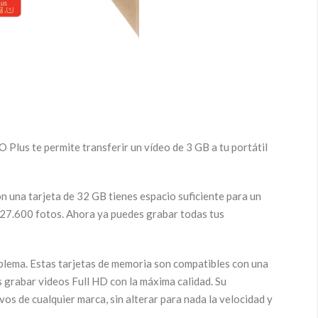
 Plus te permite transferir un vídeo de 3 GB a tu portátil
 una tarjeta de 32 GB tienes espacio suficiente para un
 27.600 fotos. Ahora ya puedes grabar todas tus
blema. Estas tarjetas de memoria son compatibles con una
s grabar videos Full HD con la máxima calidad. Su
os de cualquier marca, sin alterar para nada la velocidad y