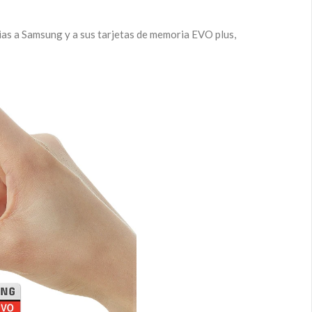
as a Samsung y a sus tarjetas de memoria EVO plus,