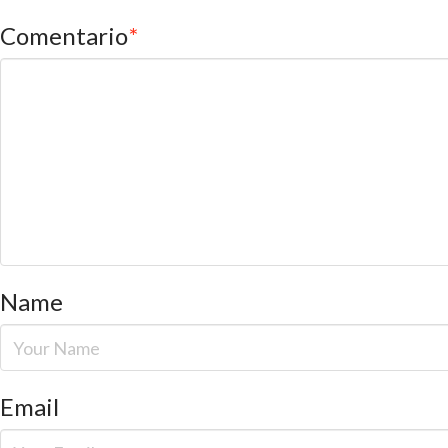
Comentario
*
Name
Email