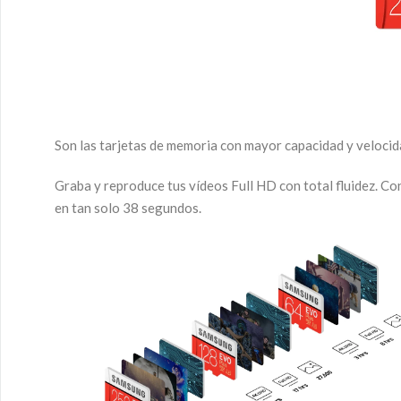
Son las tarjetas de memoria con mayor capacidad y velocida
Graba y reproduce tus vídeos Full HD con total fluidez. Con
en tan solo 38 segundos.