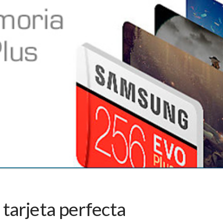
tarjeta perfecta