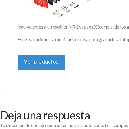
(equivalentes a un escáner MRI) y rayos X (como el de los 
Estas vacaciones ya no tienes excusa para grabarlo y foto
Ver productos
Deja una respuesta
Tu dirección de correo electrónico no será publicada.
Los campos 