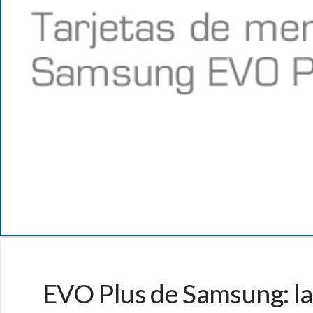
EVO Plus de Samsung: la 