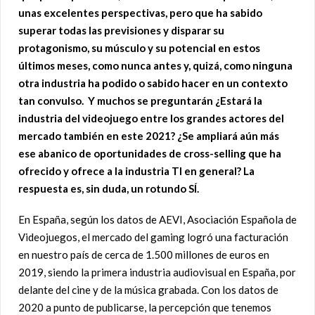
unas excelentes perspectivas, pero que ha sabido
superar todas las previsiones y disparar su
protagonismo, su músculo y su potencial en estos
últimos meses, como nunca antes y, quizá, como ninguna
otra industria ha podido o sabido hacer en un contexto
tan convulso. Y muchos se preguntarán ¿Estará la
industria del videojuego entre los grandes actores del
mercado también en este 2021? ¿Se ampliará aún más
ese abanico de oportunidades de cross-selling que ha
ofrecido y ofrece a la industria TI en general? La
respuesta es, sin duda, un rotundo SÍ.
En España, según los datos de AEVI, Asociación Española de
Videojuegos, el mercado del gaming logró una facturación
en nuestro país de cerca de 1.500 millones de euros en
2019, siendo la primera industria audiovisual en España, por
delante del cine y de la música grabada. Con los datos de
2020 a punto de publicarse, la percepción que tenemos