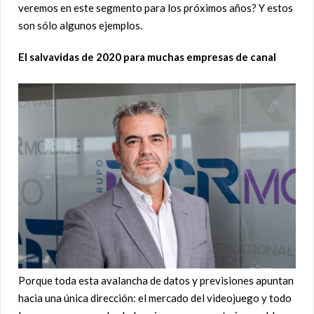
veremos en este segmento para los próximos años? Y estos
son sólo algunos ejemplos.
El salvavidas de 2020 para muchas empresas de canal
Porque toda esta avalancha de datos y previsiones apuntan
hacia una única dirección: el mercado del videojuego y todo