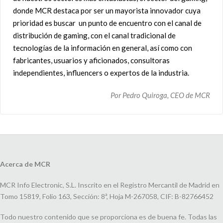
donde MCR destaca por ser un mayorista innovador cuya
prioridad es buscar un punto de encuentro con el canal de
distribución de gaming, con el canal tradicional de
tecnologías de la información en general, así como con
fabricantes, usuarios y aficionados, consultoras
independientes, influencers o expertos de la industria.
Por Pedro Quiroga, CEO de MCR
Acerca de MCR
MCR Info Electronic, S.L. Inscrito en el Registro Mercantil de Madrid en
Tomo 15819, Folio 163, Sección: 8ª, Hoja M-267058, CIF: B-82766452
Todo nuestro contenido que se proporciona es de buena fe. Todas las