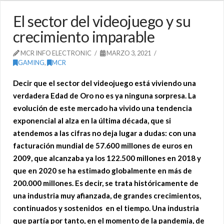
El sector del videojuego y su
crecimiento imparable
MCR INFO ELECTRONIC
MARZO 3, 2021
GAMING
,
MCR
Decir que el sector del videojuego está viviendo una
verdadera Edad de Oro no es ya ninguna sorpresa. La
evolución de este mercado ha vivido una tendencia
exponencial al alza en la última década, que si
atendemos a las cifras no deja lugar a dudas: con una
facturación mundial de 57.600 millones de euros en
2009, que alcanzaba ya los 122.500 millones en 2018 y
que en 2020 se ha estimado globalmente en más de
200.000 millones. Es decir, se trata históricamente de
una industria muy afianzada, de grandes crecimientos,
continuados y sostenidos en el tiempo. Una industria
que partía por tanto, en el momento de la pandemia, de