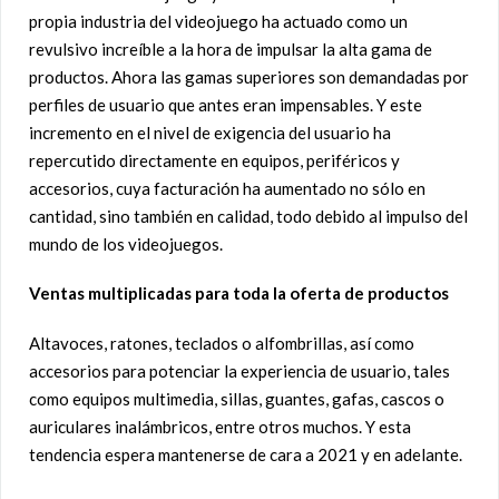
propia industria del videojuego ha actuado como un
revulsivo increíble a la hora de impulsar la alta gama de
productos. Ahora las gamas superiores son demandadas por
perfiles de usuario que antes eran impensables. Y este
incremento en el nivel de exigencia del usuario ha
repercutido directamente en equipos, periféricos y
accesorios, cuya facturación ha aumentado no sólo en
cantidad, sino también en calidad, todo debido al impulso del
mundo de los videojuegos.
Ventas multiplicadas para toda la oferta de productos
Altavoces, ratones, teclados o alfombrillas, así como
accesorios para potenciar la experiencia de usuario, tales
como equipos multimedia, sillas, guantes, gafas, cascos o
auriculares inalámbricos, entre otros muchos. Y esta
tendencia espera mantenerse de cara a 2021 y en adelante.