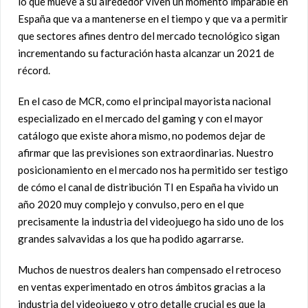
lo que mueve a su alrededor viven un momento imparable en
España que va a mantenerse en el tiempo y que va a permitir
que sectores afines dentro del mercado tecnológico sigan
incrementando su facturación hasta alcanzar un 2021 de
récord.
En el caso de MCR, como el principal mayorista nacional
especializado en el mercado del gaming y con el mayor
catálogo que existe ahora mismo, no podemos dejar de
afirmar que las previsiones son extraordinarias. Nuestro
posicionamiento en el mercado nos ha permitido ser testigo
de cómo el canal de distribución TI en España ha vivido un
año 2020 muy complejo y convulso, pero en el que
precisamente la industria del videojuego ha sido uno de los
grandes salvavidas a los que ha podido agarrarse.
Muchos de nuestros dealers han compensado el retroceso
en ventas experimentado en otros ámbitos gracias a la
industria del videojuego y otro detalle crucial es que la