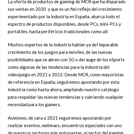
La oferta de productos de gaming de MCR que ha disparado
sus ventas en 2020 y que es un fiel reflejo del crecimiento
experimentado por la industria en España, abarca todo el
espectro de productos disponibles, desde PCs, mini-PCs y
portátiles, hasta periféricos tradicionales como alt
Muchos expertos de la industria hablan ya del imparable
crecimiento de los juegos para móviles, de las nuevas
posibilidades que se abren con 5G o del auge de los eSports
como algunas de las tendencias para la industria del
videojuego en 2021 y 2022. Desde MCR, como mayoristas
de referencia en España, seguiremos apostando por esta
industria como hasta ahora, ampliando nuestro catálogo
para respaldar las nuevas tendencias y cubriendo cualquier
necesidad para los gamers.
Asimismo, de cara a 2021 seguiremos apostando por
realizar eventos, webinars, encuentros especiales con uno
de nuestros sectores más entusiastas, el sector del gaming,