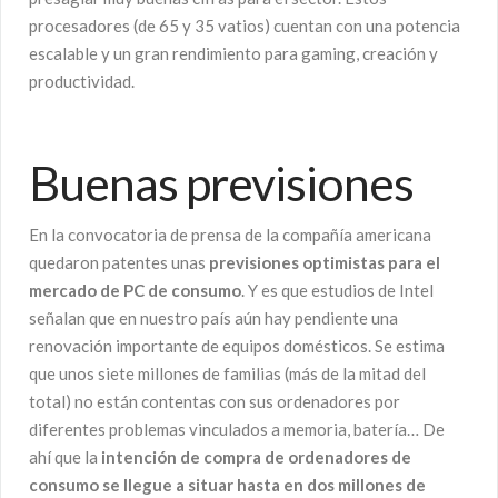
procesadores (de 65 y 35 vatios) cuentan con una potencia
escalable y un gran rendimiento para gaming, creación y
productividad.
Buenas previsiones
En la convocatoria de prensa de la compañía americana
quedaron patentes unas
previsiones optimistas para el
mercado de PC de consumo
. Y es que estudios de Intel
señalan que en nuestro país aún hay pendiente una
renovación importante de equipos domésticos. Se estima
que unos siete millones de familias (más de la mitad del
total) no están contentas con sus ordenadores por
diferentes problemas vinculados a memoria, batería… De
ahí que la
intención de compra de ordenadores de
consumo se llegue a situar hasta en dos millones de