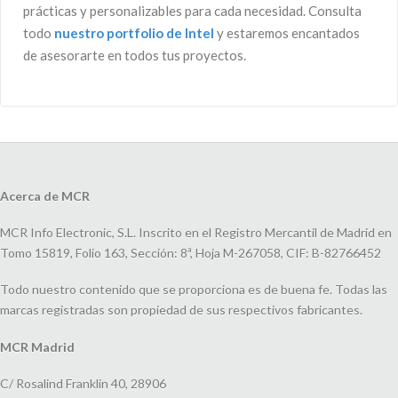
prácticas y personalizables para cada necesidad. Consulta
todo
nuestro portfolio de Intel
y estaremos encantados
de asesorarte en todos tus proyectos.
Acerca de MCR
MCR Info Electronic, S.L. Inscrito en el Registro Mercantil de Madrid en
Tomo 15819, Folio 163, Sección: 8ª, Hoja M-267058, CIF: B-82766452
Todo nuestro contenido que se proporciona es de buena fe. Todas las
marcas registradas son propiedad de sus respectivos fabricantes.
MCR Madrid
C/ Rosalind Franklin 40, 28906