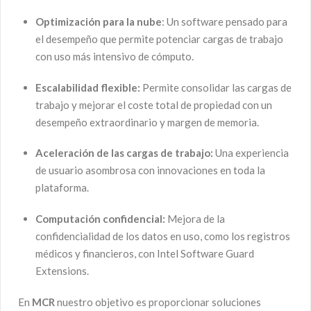
Optimización para la nube
: Un software pensado para
el desempeño que permite potenciar cargas de trabajo
con uso más intensivo de cómputo.
Escalabilidad flexible:
Permite consolidar las cargas de
trabajo y mejorar el coste total de propiedad con un
desempeño extraordinario y margen de memoria.
Aceleración de las cargas de trabajo:
Una experiencia
de usuario asombrosa con innovaciones en toda la
plataforma.
Computación confidencial:
Mejora de la
confidencialidad de los datos en uso, como los registros
médicos y financieros, con Intel Software Guard
Extensions.
En
MCR
nuestro objetivo es proporcionar soluciones