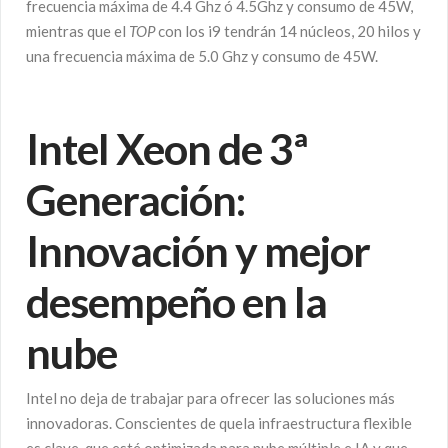
frecuencia máxima de 4.4 Ghz ó 4.5Ghz y consumo de 45W,
mientras que el
TOP
con los i9 tendrán 14 núcleos, 20 hilos y
una frecuencia máxima de 5.0 Ghz y consumo de 45W.
Intel Xeon de 3ª
Generación:
Innovación y mejor
desempeño en la
nube
Intel no deja de trabajar para ofrecer las soluciones más
innovadoras. Conscientes de quela infraestructura flexible