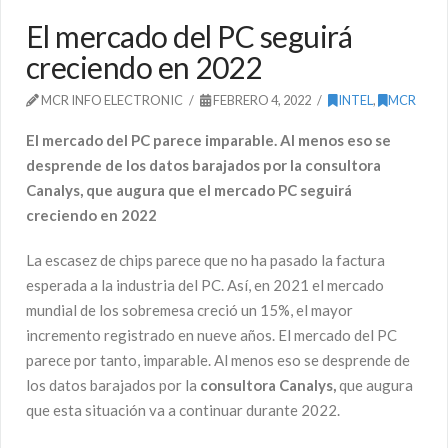
El mercado del PC seguirá
creciendo en 2022
MCR INFO ELECTRONIC
FEBRERO 4, 2022
INTEL
,
MCR
El mercado del PC parece imparable. Al menos eso se
desprende de los datos barajados por la consultora
Canalys, que augura que el mercado PC seguirá
creciendo en 2022
La escasez de chips parece que no ha pasado la factura
esperada a la industria del PC. Así, en 2021 el mercado
mundial de los sobremesa creció un 15%, el mayor
incremento registrado en nueve años. El mercado del PC
parece por tanto, imparable. Al menos eso se desprende de
los datos barajados por la
consultora Canalys,
que augura
que esta situación va a continuar durante 2022.