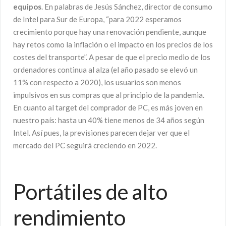
equipos
. En palabras de Jesús Sánchez, director de consumo
de Intel para Sur de Europa, “para 2022 esperamos
crecimiento porque hay una renovación pendiente, aunque
hay retos como la inflación o el impacto en los precios de los
costes del transporte”. A pesar de que el precio medio de los
ordenadores continua al alza (el año pasado se elevó un
11% con respecto a 2020), los usuarios son menos
impulsivos en sus compras que al principio de la pandemia.
En cuanto al target del comprador de PC, es más joven en
nuestro país: hasta un 40% tiene menos de 34 años según
Intel. Así pues, la previsiones parecen dejar ver que el
mercado del PC seguirá creciendo en 2022.
Portátiles de alto
rendimiento