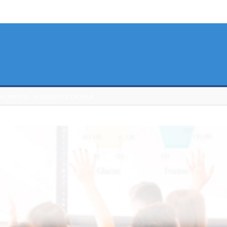
 CONTROL INTELIGENTE DE SALA