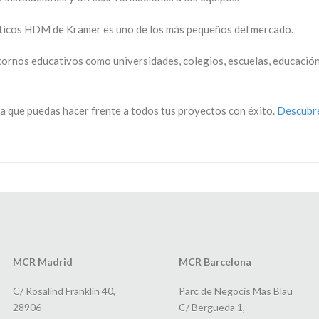
ticos HDM de Kramer es uno de los más pequeños del mercado.
ornos educativos como universidades, colegios, escuelas, educación n
a que puedas hacer frente a todos tus proyectos con éxito.
Descubr
MCR Madrid
MCR Barcelona
C/ Rosalind Franklin 40,
Parc de Negocis Mas Blau
28906
C/ Bergueda 1,