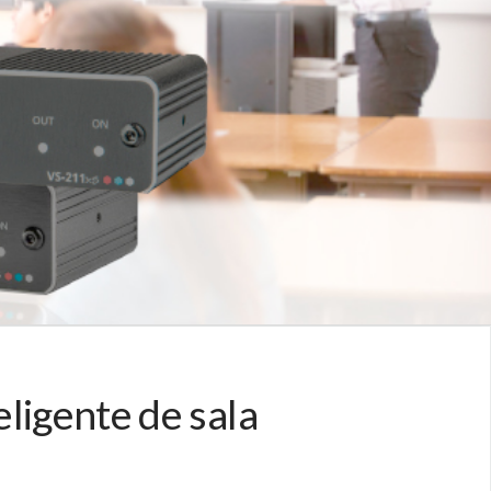
ligente de sala