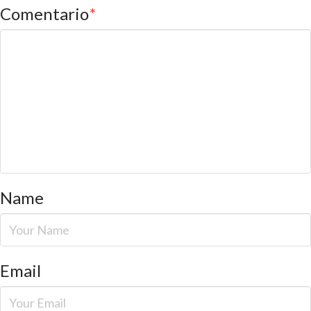
Comentario
*
Name
Email