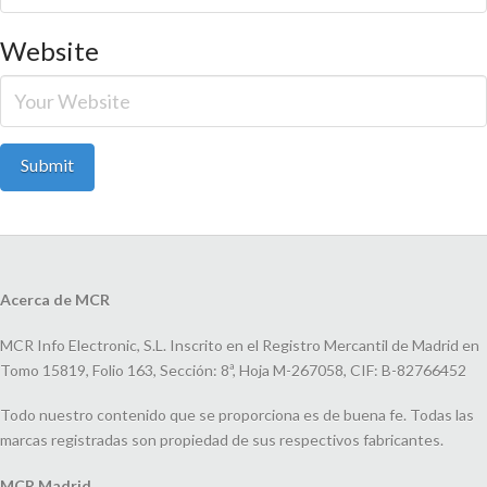
Website
Acerca de MCR
MCR Info Electronic, S.L. Inscrito en el Registro Mercantil de Madrid en
Tomo 15819, Folio 163, Sección: 8ª, Hoja M-267058, CIF: B-82766452
Todo nuestro contenido que se proporciona es de buena fe. Todas las
marcas registradas son propiedad de sus respectivos fabricantes.
MCR Madrid