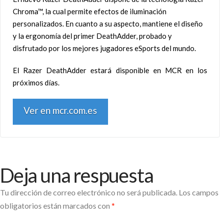
Chroma™, la cual permite efectos de iluminación
personalizados. En cuanto a su aspecto, mantiene el diseño
y la ergonomía del primer DeathAdder, probado y
disfrutado por los mejores jugadores eSports del mundo.
El Razer DeathAdder estará disponible en MCR en los
próximos días.
Ver en mcr.com.es
Deja una respuesta
Tu dirección de correo electrónico no será publicada.
Los campos
obligatorios están marcados con
*